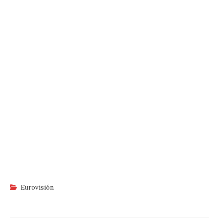
Eurovisión