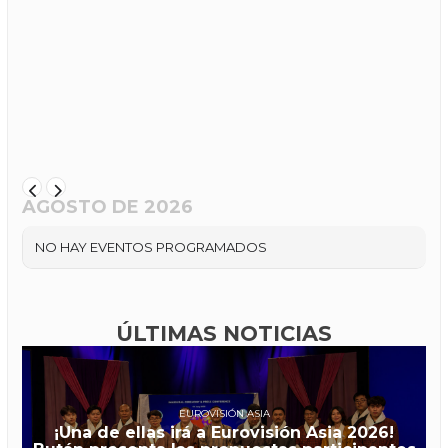
AGOSTO DE 2026
NO HAY EVENTOS PROGRAMADOS
ÚLTIMAS NOTICIAS
EUROVISIÓN ASIA
¡Una de ellas irá a Eurovisión Asia 2026!