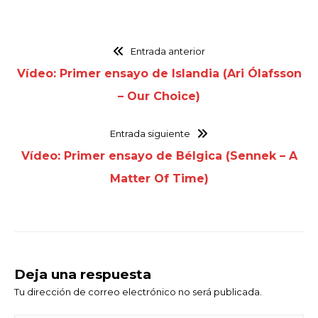
Entrada anterior
Vídeo: Primer ensayo de Islandia (Ari Ólafsson
– Our Choice)
Entrada siguiente
Vídeo: Primer ensayo de Bélgica (Sennek – A
Matter Of Time)
Deja una respuesta
Tu dirección de correo electrónico no será publicada.