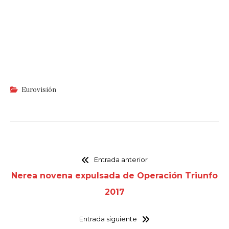
Eurovisión
Entrada anterior
Nerea novena expulsada de Operación Triunfo
2017
Entrada siguiente