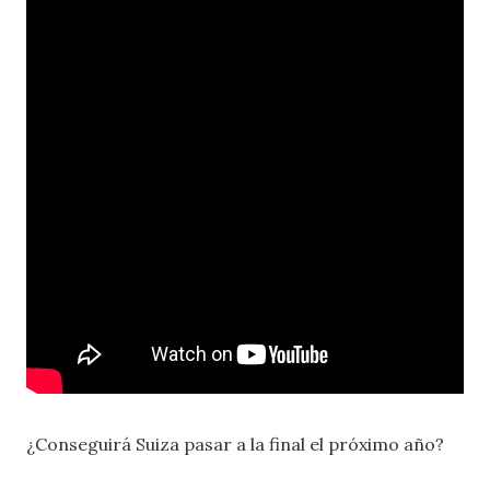
¿Conseguirá Suiza pasar a la final el próximo año?