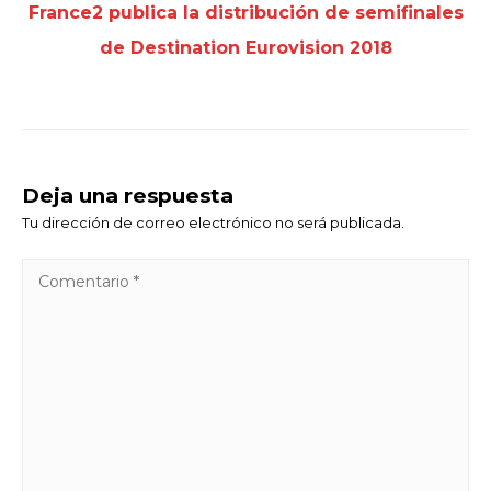
France2 publica la distribución de semifinales
de Destination Eurovision 2018
Deja una respuesta
Tu dirección de correo electrónico no será publicada.