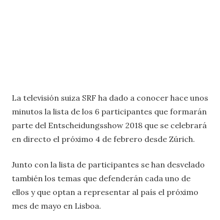
La televisión suiza SRF ha dado a conocer hace unos
minutos la lista de los 6 participantes que formarán
parte del Entscheidungsshow 2018 que se celebrará
en directo el próximo 4 de febrero desde Zúrich.
Junto con la lista de participantes se han desvelado
también los temas que defenderán cada uno de
ellos y que optan a representar al país el próximo
mes de mayo en Lisboa.