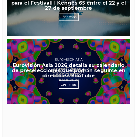
para el Festivali i Këngës 65 entre el 22 y el
27 de septiembre
Leer más
EUROVISIÓN ASIA
Eurovisión Asia 2026 detalla su calendario
de preselecciones que podrán seguirse en
directo en YouTube
Leer más