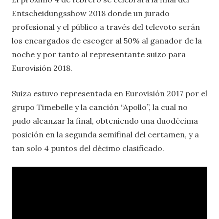
Entscheidungsshow 2018 donde un jurado
profesional y el público a través del televoto serán
los encargados de escoger al 50% al ganador de la
noche y por tanto al representante suizo para
Eurovisión 2018.
Suiza estuvo representada en Eurovisión 2017 por el
grupo Timebelle y la canción “Apollo”, la cual no
pudo alcanzar la final, obteniendo una duodécima
posición en la segunda semifinal del certamen, y a
tan solo 4 puntos del décimo clasificado.