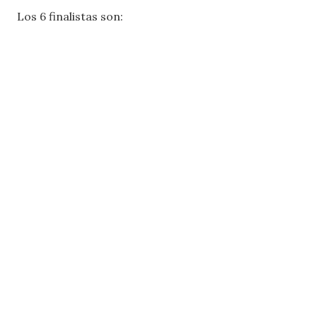
Los 6 finalistas son: