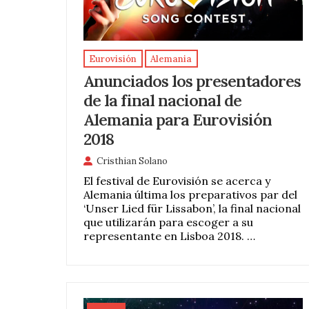
Eurovisión
Alemania
Anunciados los presentadores
de la final nacional de
Alemania para Eurovisión
2018
Cristhian Solano
El festival de Eurovisión se acerca y
Alemania última los preparativos par del
‘Unser Lied für Lissabon’, la final nacional
que utilizarán para escoger a su
representante en Lisboa 2018. …