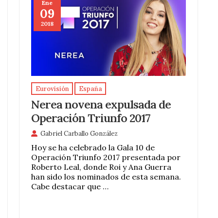
Ene
09
2018
Eurovisión
España
Nerea novena expulsada de
Operación Triunfo 2017
Gabriel Carballo González
Hoy se ha celebrado la Gala 10 de
Operación Triunfo 2017 presentada por
Roberto Leal, donde Roi y Ana Guerra
han sido los nominados de esta semana.
Cabe destacar que …