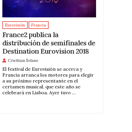
Eurovisión
Francia
France2 publica la
distribución de semifinales de
Destination Eurovision 2018
Cristhian Solano
El festival de Eurovisión se acerca y
Francia arranca los motores para elegir
a su próximo representante en el
certamen musical, que este año se
celebrará en Lisboa. Ayer tuvo …