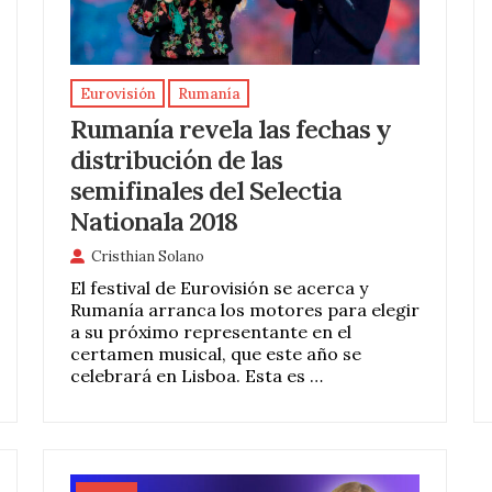
Eurovisión
Rumanía
Rumanía revela las fechas y
distribución de las
semifinales del Selectia
Nationala 2018
Cristhian Solano
El festival de Eurovisión se acerca y
Rumanía arranca los motores para elegir
a su próximo representante en el
certamen musical, que este año se
celebrará en Lisboa. Esta es …