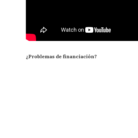
¿Problemas de financiación?