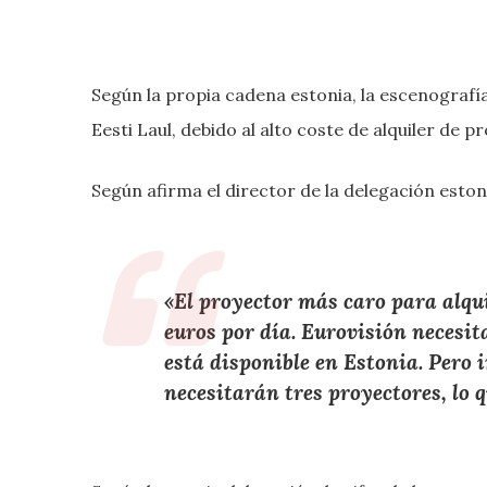
Según la propia cadena estonia, la escenografía 
Eesti Laul, debido al alto coste de alquiler de p
Según afirma el director de la delegación eston
«El proyector más caro para alqui
euros por día. Eurovisión necesi
está disponible en Estonia. Pero in
necesitarán tres proyectores, lo 