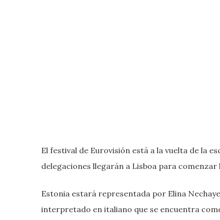
El festival de Eurovisión está a la vuelta de la
delegaciones llegarán a Lisboa para comenzar l
Estonia estará representada por Elina Nechayev
interpretado en italiano que se encuentra como 