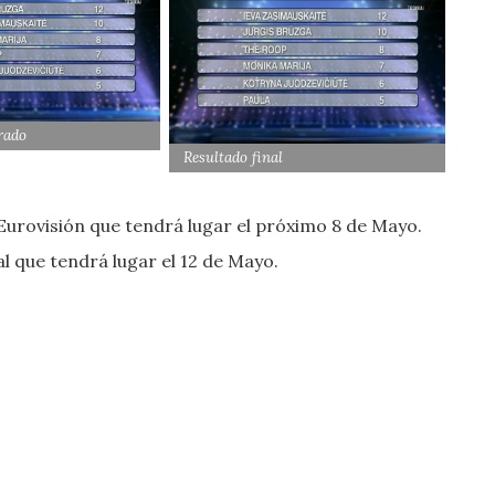
rado
Resultado final
 Eurovisión que tendrá lugar el próximo 8 de Mayo.
al que tendrá lugar el 12 de Mayo.