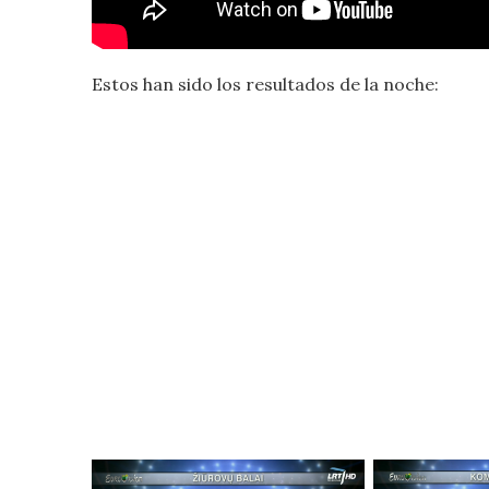
Estos han sido los resultados de la noche: