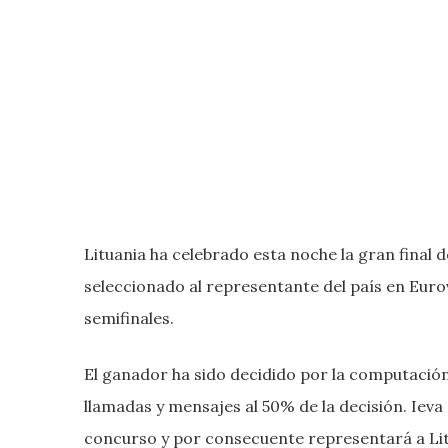
Lituania ha celebrado esta noche la gran final d
seleccionado al representante del país en Euro
semifinales.
El ganador ha sido decidido por la computación 
llamadas y mensajes al 50% de la decisión. Ieva 
concurso y por consecuente representará a Lit