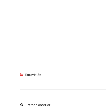
Eurovisión
Entrada anterior