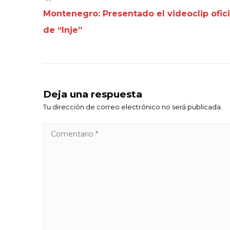
Montenegro: Presentado el videoclip ofici
de “Inje”
Deja una respuesta
Tu dirección de correo electrónico no será publicada.