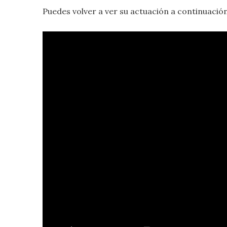
Puedes volver a ver su actuación a continuación