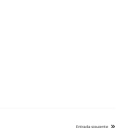
Entrada siguiente