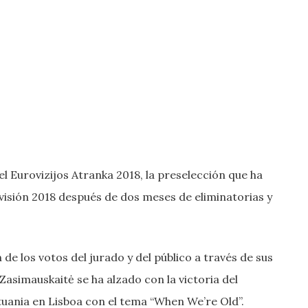
el Eurovizijos Atranka 2018, la preselección que ha
visión 2018 después de dos meses de eliminatorias y
de los votos del jurado y del público a través de sus
Zasimauskaitė se ha alzado con la victoria del
uania en Lisboa con el tema “When We’re Old”.