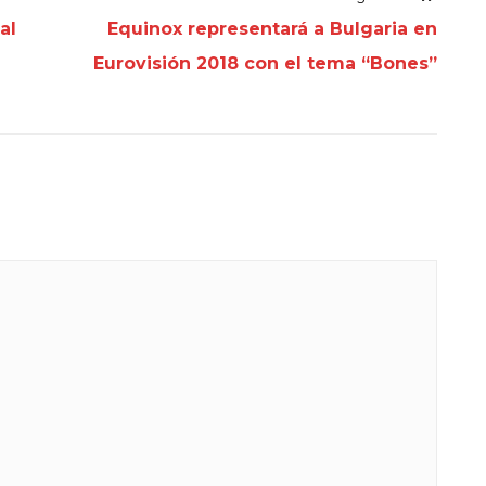
al
Equinox representará a Bulgaria en
Eurovisión 2018 con el tema “Bones”