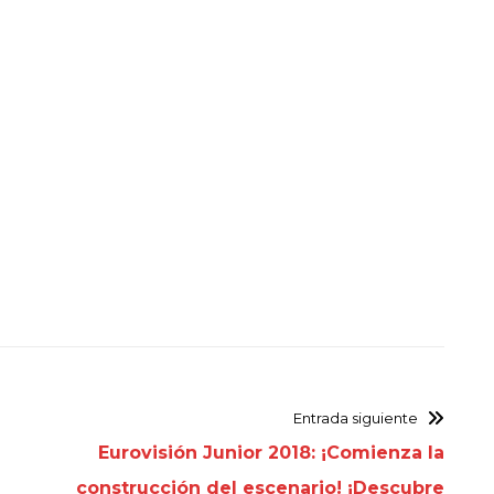
Entrada siguiente
Eurovisión Junior 2018: ¡Comienza la
construcción del escenario! ¡Descubre