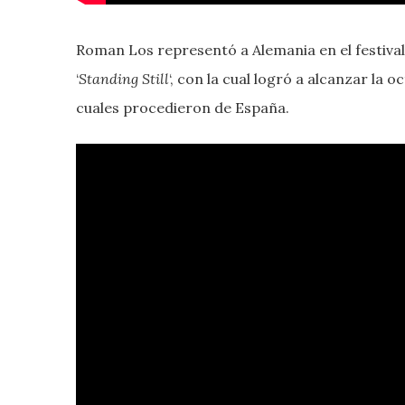
Roman Los representó a Alemania en el festival 
‘
Standing Still
‘, con la cual logró a alcanzar la 
cuales procedieron de España.