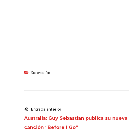
Eurovisión
Entrada anterior
Australia: Guy Sebastian publica su nueva
canción “Before I Go”