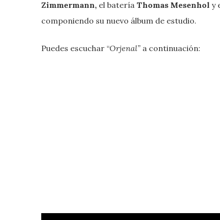
Zimmermann,
el batería
Thomas Mesenhol
y 
componiendo su nuevo álbum de estudio.
Puedes escuchar “
Orjenal”
a continuación: