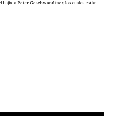
el bajista
Peter Geschwandtner,
los cuales están