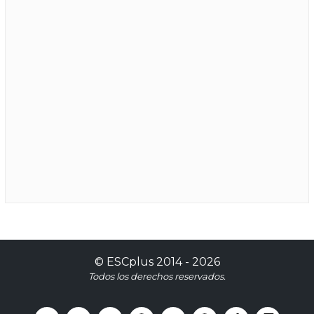
©
ESCplus
2014 -
2026
Todos los derechos reservados.