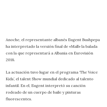
Anoche, el representante albanés Eugent Bushpepa
ha interpretado la versión final de «Mall» la balada
con la que representará a Albania en Eurovisión
2018.
La actuación tuvo lugar en el programa ‘The Voice
Kids’, el talent Show mundial dedicado al talento
infantil. En el, Eugent interpretó su canción
rodeado de un cuerpo de baile y pinturas
fluorescentes.