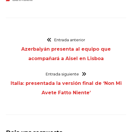
Entrada anterior
Azerbaiyán presenta al equipo que
acompañará a Aisel en Lisboa
Entrada siguiente
Italia: presentada la versión final de ‘Non Mi
Avete Fatto Niente’