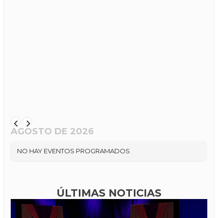
AGOSTO DE 2026
NO HAY EVENTOS PROGRAMADOS
ÚLTIMAS NOTICIAS