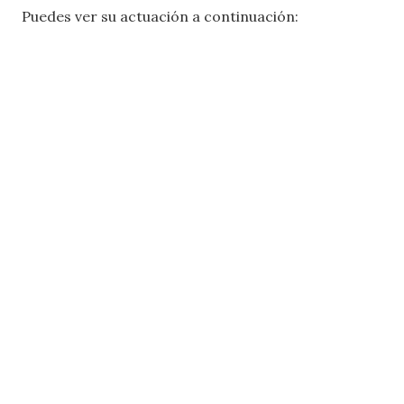
Puedes ver su actuación a continuación: