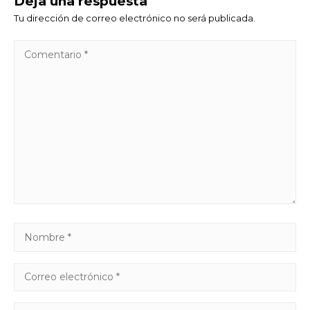
Deja una respuesta
Tu dirección de correo electrónico no será publicada.