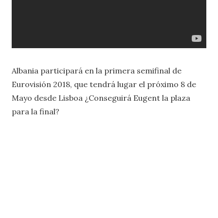
Albania participará en la primera semifinal de
Eurovisión 2018, que tendrá lugar el próximo 8 de
Mayo desde Lisboa ¿Conseguirá Eugent la plaza
para la final?