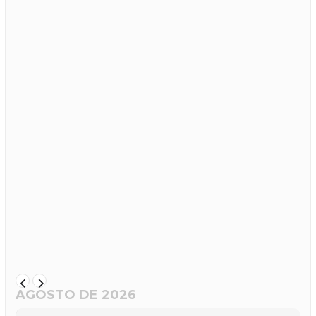
AGOSTO DE 2026