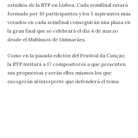
estudios de la RTP en Lisboa. Cada semifinal estará
formada por 10 participantes y los 5 aspirantes más
votados en cada semifinal conseguirán una plaza en
la gran final que se celebrará el día 4 de marzo
desde el Multiusos de Guimarães.
Como en la pasada edición del Festival da Cançao,
la RTP invitará a 17 compositores a que presenten
sus propuestas y serán ellos mismos los que
escogerán al interprete que defenderá el tema.