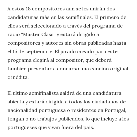
A estos 18 compositores aún se les unirán dos
candidaturas más en las semifinales. El primero de
ellos será seleccionado a través del programa de
radio “Master Class” y estará dirigido a
compositores y autores sin obras publicadas hasta
el 15 de septiembre. El jurado creado para este
programa elegirá al compositor, que deberá
también presentar a concurso una canción original
e inédita.
El ultimo semifinalista saldrá de una candidatura
abierta y estará dirigida a todos los ciudadanos de
nacionalidad portuguesa o residentes en Portugal,
tengan o no trabajos publicados, lo que incluye a los
portugueses que vivan fuera del país.