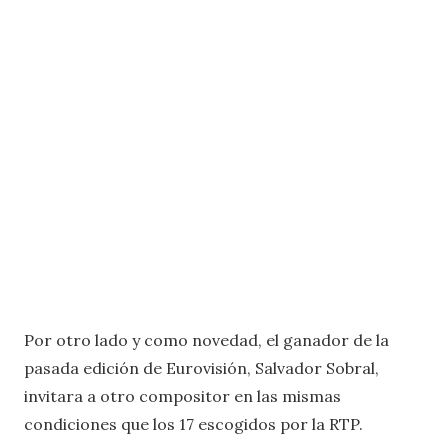
Por otro lado y como novedad, el ganador de la
pasada edición de Eurovisión, Salvador Sobral,
invitara a otro compositor en las mismas
condiciones que los 17 escogidos por la RTP.