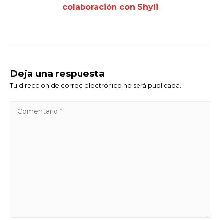
colaboración con Shyli
Deja una respuesta
Tu dirección de correo electrónico no será publicada.