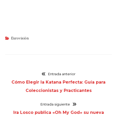
Eurovisión
Entrada anterior
Cómo Elegir la Katana Perfecta: Guía para
Coleccionistas y Practicantes
Entrada siguiente
Ira Losco publica «Oh My God» su nueva