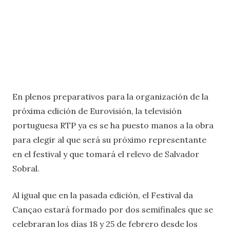
En plenos preparativos para la organización de la
próxima edición de Eurovisión, la televisión
portuguesa RTP ya es se ha puesto manos a la obra
para elegir al que será su próximo representante
en el festival y que tomará el relevo de Salvador
Sobral.
Al igual que en la pasada edición, el Festival da
Cançao estará formado por dos semifinales que se
celebraran los días 18 y 25 de febrero desde los