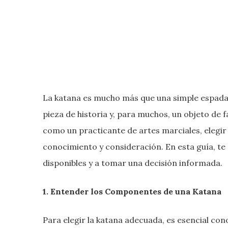
La katana es mucho más que una simple espada; 
pieza de historia y, para muchos, un objeto de f
como un practicante de artes marciales, elegir
conocimiento y consideración. En esta guía, t
disponibles y a tomar una decisión informada.
1. Entender los Componentes de una Katana
Para elegir la katana adecuada, es esencial con