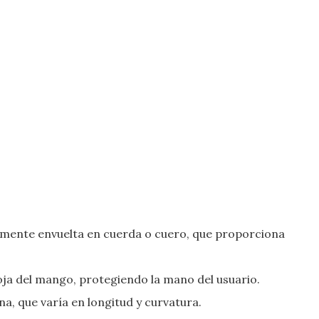
mente envuelta en cuerda o cuero, que proporciona
hoja del mango, protegiendo la mano del usuario.
ana, que varía en longitud y curvatura.