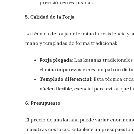
precisión en estocadas.
5. Calidad de la Forja
La técnica de forja determina la resistencia y la
mano y templadas de forma tradicional:
Forja plegada
: Las katanas tradicionales
elimina impurezas y crea un patrón distin
Templado diferencial
: Esta técnica cre
núcleo flexible, esencial para evitar que 
6. Presupuesto
El precio de una katana puede variar enormem
maestras costosas. Establece un presupuesto re