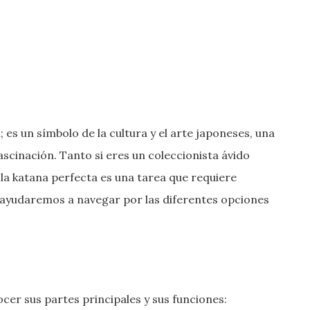
es un símbolo de la cultura y el arte japoneses, una
ascinación. Tanto si eres un coleccionista ávido
 la katana perfecta es una tarea que requiere
e ayudaremos a navegar por las diferentes opciones
ocer sus partes principales y sus funciones: