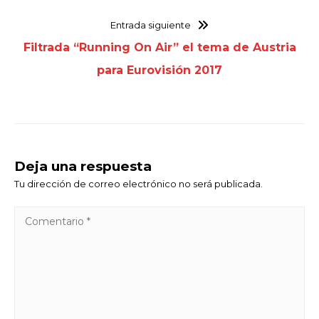
Entrada siguiente
Filtrada “Running On Air” el tema de Austria
para Eurovisión 2017
Deja una respuesta
Tu dirección de correo electrónico no será publicada.