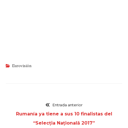
Eurovisión
Entrada anterior
Rumanía ya tiene a sus 10 finalistas del
“Selecția Națională 2017”