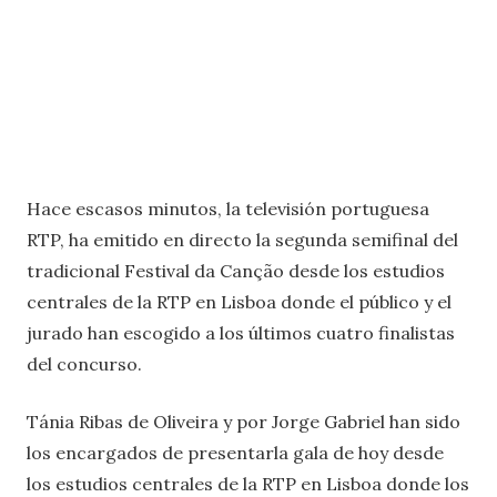
Hace escasos minutos, la televisión portuguesa
RTP, ha emitido en directo la segunda semifinal del
tradicional Festival da Canção desde los estudios
centrales de la RTP en Lisboa donde el público y el
jurado han escogido a los últimos cuatro finalistas
del concurso.
Tánia Ribas de Oliveira y por Jorge Gabriel han sido
los encargados de presentarla gala de hoy desde
los estudios centrales de la RTP en Lisboa donde los