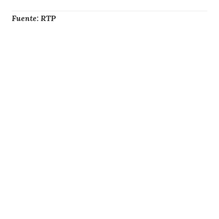
Fuente: RTP