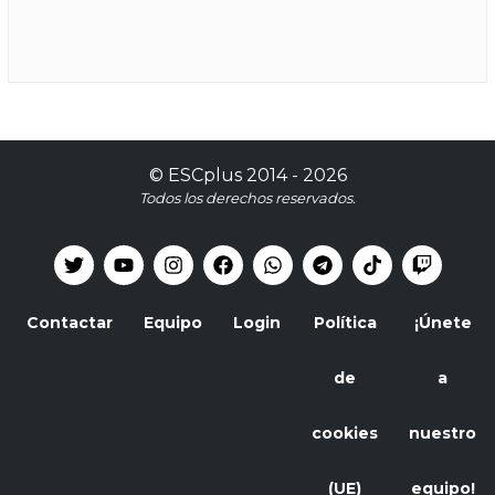
©
ESCplus
2014 -
2026
Todos los derechos reservados.
Contactar
Equipo
Login
Política
¡Únete
de
a
cookies
nuestro
(UE)
equipo!