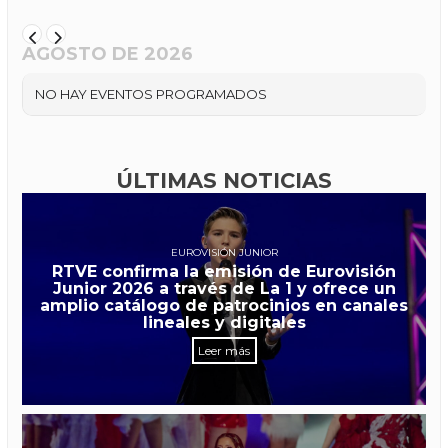
AGOSTO DE 2026
NO HAY EVENTOS PROGRAMADOS
ÚLTIMAS NOTICIAS
EUROVISIÓN JUNIOR
RTVE confirma la emisión de Eurovisión
Junior 2026 a través de La 1 y ofrece un
amplio catálogo de patrocinios en canales
lineales y digitales
Leer más