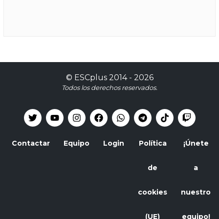
©
ESCplus
2014 -
2026
Todos los derechos reservados.
Contactar
Equipo
Login
Política
¡Únete
de
a
cookies
nuestro
(UE)
equipo!