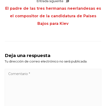
Entrada siguiente
El padre de las tres hermanas neerlandesas es
el compositor de la candidatura de Países
Bajos para Kiev
Deja una respuesta
Tu dirección de correo electrónico no será publicada.