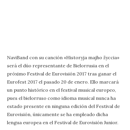
NaviBand con su canción «Historyja majho žyccia»
será el dúo representante de Bielorrusia en el
próximo Festival de Eurovisión 2017 tras ganar el
Eurofest 2017 el pasado 20 de enero. Ello marcará
un punto histórico en el festival musical europeo,
pues el bielorruso como idioma musical nunca ha
estado presente en ninguna edición del Festival de
Eurovisión, únicamente se ha empleado dicha
lengua europea en el Festival de Eurovisión Junior.