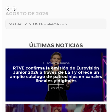
AGOSTO DE 2026
NO HAY EVENTOS PROGRAMADOS
ÚLTIMAS NOTICIAS
EUROVISIÓN JUNIOR
RTVE confirma la emisión de Eurovisión
Junior 2026 a través de La 1 y ofrece un
amplio catálogo de patrocinios en canales
lineales y digitales
Leer más