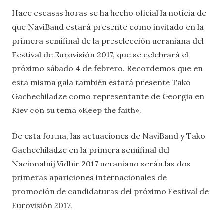
Hace escasas horas se ha hecho oficial la noticia de
que NaviBand estará presente como invitado en la
primera semifinal de la preselección ucraniana del
Festival de Eurovisión 2017, que se celebrará el
próximo sábado 4 de febrero. Recordemos que en
esta misma gala también estará presente Tako
Gachechiladze como representante de Georgia en
Kiev con su tema «Keep the faith».
De esta forma, las actuaciones de NaviBand y Tako
Gachechiladze en la primera semifinal del
Nacionalnij Vidbir 2017 ucraniano serán las dos
primeras apariciones internacionales de
promoción de candidaturas del próximo Festival de
Eurovisión 2017.