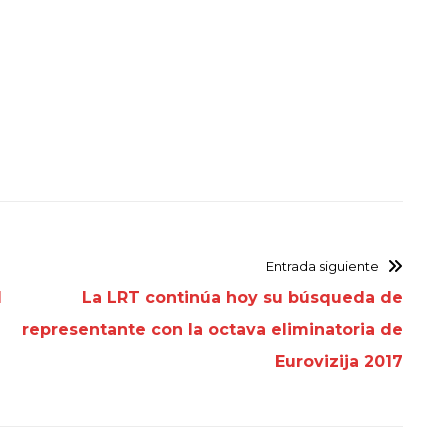
Entrada siguiente
l
La LRT continúa hoy su búsqueda de
representante con la octava eliminatoria de
Eurovizija 2017