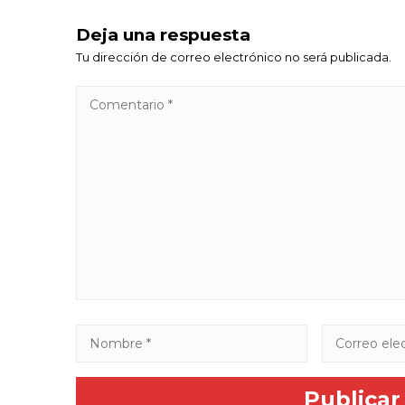
Deja una respuesta
Tu dirección de correo electrónico no será publicada.