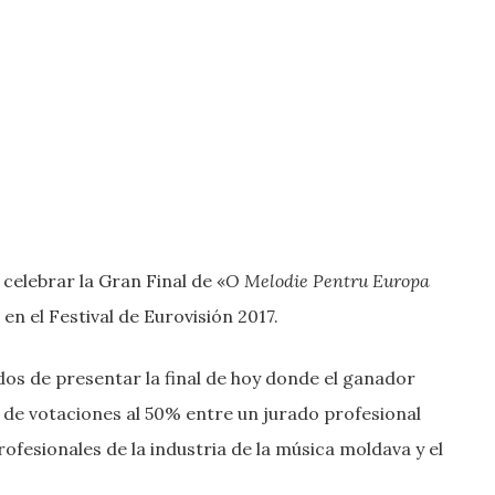
celebrar la Gran Final de «
O Melodie Pentru Europa
en el Festival de Eurovisión 2017.
dos de presentar la final de hoy donde el ganador
 de votaciones al 50% entre un jurado profesional
fesionales de la industria de la música moldava y el