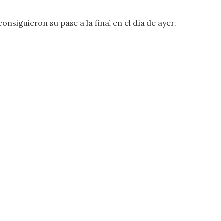
onsiguieron su pase a la final en el día de ayer.