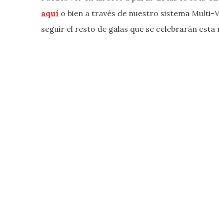
aquí
o bien a través de nuestro sistema Multi
seguir el resto de galas que se celebrarán esta