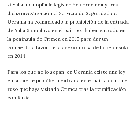
si Yulia incumplía la legislación ucraniana y tras
dicha investigación el Servicio de Seguridad de
Ucrania ha comunicado la prohibición de la entrada
de Yulia Samoilova en el país por haber entrado en
la península de Crimea en 2015 para dar un
concierto a favor de la anexión rusa de la península
en 2014.
Para los que no lo sepan, en Ucrania existe una ley
en la que se prohíbe la entrada en el país a cualquier
ruso que haya visitado Crimea tras la reunificación
con Rusia.