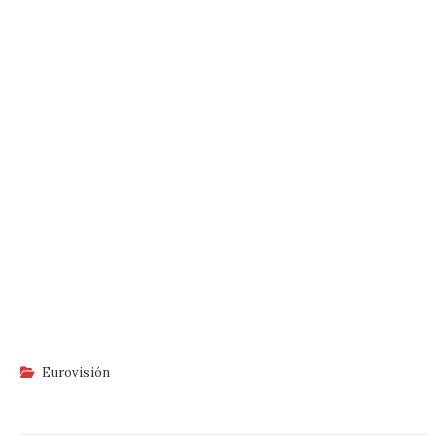
Eurovisión