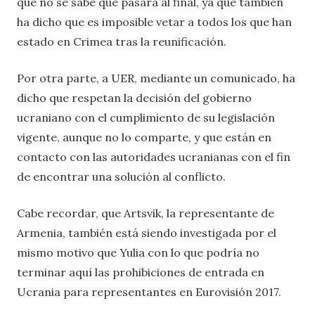
que no se sabe que pasará al final, ya que también
ha dicho que es imposible vetar a todos los que han
estado en Crimea tras la reunificación.
Por otra parte, a UER, mediante un comunicado, ha
dicho que respetan la decisión del gobierno
ucraniano con el cumplimiento de su legislación
vigente, aunque no lo comparte, y que están en
contacto con las autoridades ucranianas con el fin
de encontrar una solución al conflicto.
Cabe recordar, que Artsvik, la representante de
Armenia, también está siendo investigada por el
mismo motivo que Yulia con lo que podría no
terminar aquí las prohibiciones de entrada en
Ucrania para representantes en Eurovisión 2017.