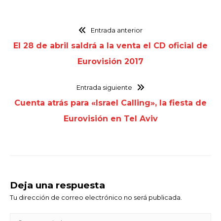
Entrada anterior
El 28 de abril saldrá a la venta el CD oficial de
Eurovisión 2017
Entrada siguiente
Cuenta atrás para «Israel Calling», la fiesta de
Eurovisión en Tel Aviv
Deja una respuesta
Tu dirección de correo electrónico no será publicada.