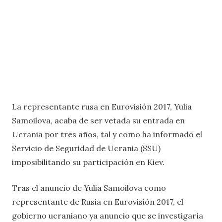
La representante rusa en Eurovisión 2017, Yulia
Samoilova, acaba de ser vetada su entrada en
Ucrania por tres años, tal y como ha informado el
Servicio de Seguridad de Ucrania (SSU)
imposibilitando su participación en Kiev.
Tras el anuncio de Yulia Samoilova como
representante de Rusia en Eurovisión 2017, el
gobierno ucraniano ya anuncio que se investigaría