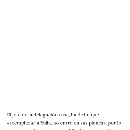
El jefe de la delegación rusa, ha dicho que
«reemplazar a Yulia, no entra en sus planes», por lo