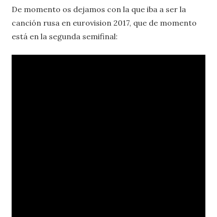
De momento os dejamos con la que iba a ser la
canción rusa en eurovision 2017, que de momento
está en la segunda semifinal: