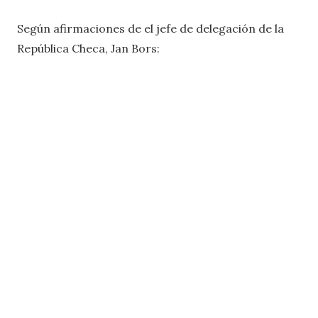
Según afirmaciones de el jefe de delegación de la
República Checa, Jan Bors: