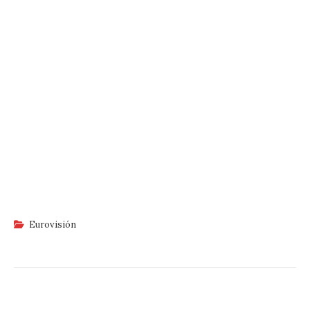
Eurovisión