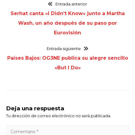
Entrada anterior
Serhat canta «I Didn’t Know» junto a Martha
Wash, un año después de su paso por
Eurovisión
Entrada siguiente
Países Bajos: OG3NE publica su alegre sencillo
«But I Do»
Deja una respuesta
Tu dirección de correo electrónico no será publicada.