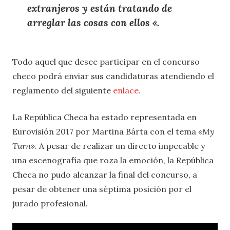
extranjeros y están tratando de
arreglar las cosas con ellos «.
Todo aquel que desee participar en el concurso
checo podrá enviar sus candidaturas atendiendo el
reglamento del siguiente
enlace.
La República Checa ha estado representada en
Eurovisión 2017 por Martina Bárta con el tema
«My
Turn»
. A pesar de realizar un directo impecable y
una escenografía que roza la emoción, la República
Checa no pudo alcanzar la final del concurso, a
pesar de obtener una séptima posición por el
jurado profesional.