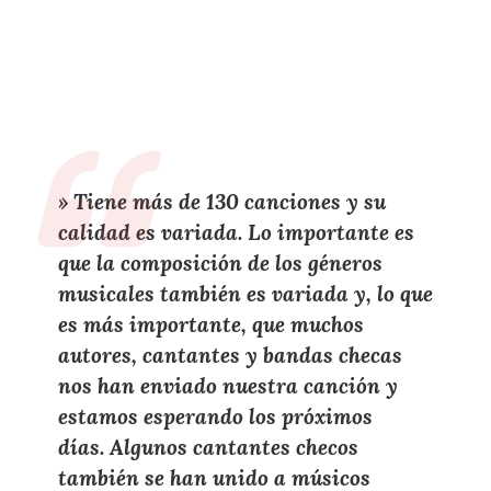
»
Tiene más de 130 canciones y su
calidad es variada. Lo importante es
que la composición de los géneros
musicales también es variada y, lo que
es más importante, que muchos
autores, cantantes y
b
andas
checas
nos han enviado nuestra canción y
estamos esperando los próximos
días. Algunos cantantes checos
también se han unido a músicos