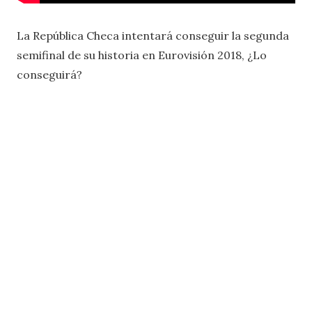
La República Checa intentará conseguir la segunda
semifinal de su historia en Eurovisión 2018, ¿Lo
conseguirá?