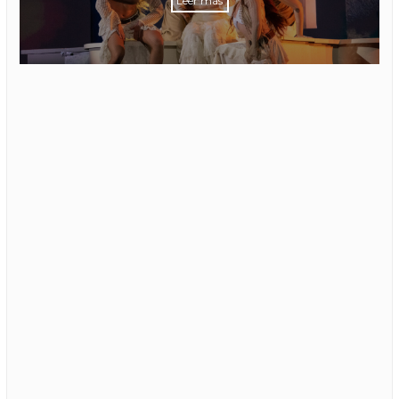
Leer más