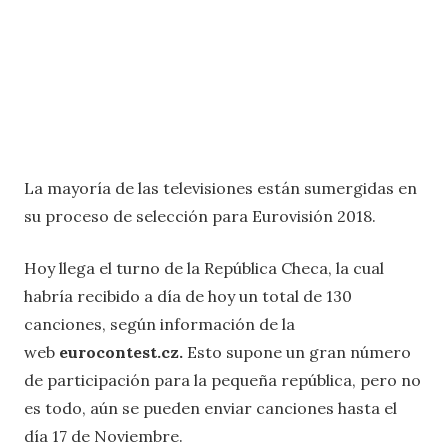
La mayoría de las televisiones están sumergidas en
su proceso de selección para Eurovisión 2018.
Hoy llega el turno de la República Checa, la cual
habría recibido a día de hoy un total de 130
canciones, según información de la
web
eurocontest.cz.
Esto supone un gran número
de participación para la pequeña república, pero no
es todo, aún se pueden enviar canciones hasta el
día 17 de Noviembre.