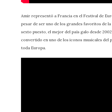
Amir representó a Francia en el Festival de Eu
pesar de ser uno de los grandes favoritos de l
sexto puesto, el mejor del país galo desde 2002
convertido en uno de los iconos musicales del 
toda Europa.