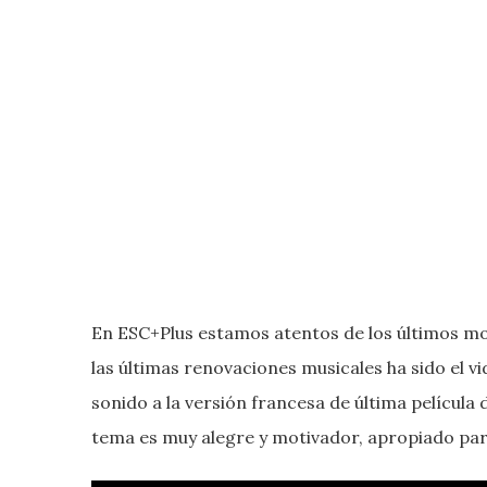
En ESC+Plus estamos atentos de los últimos mo
las últimas renovaciones musicales ha sido el v
sonido a la versión francesa de última película
tema es muy alegre y motivador, apropiado par