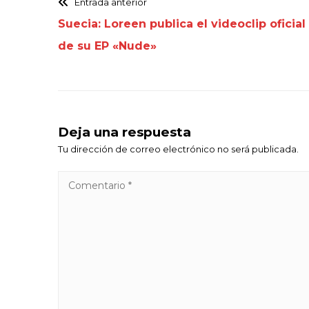
Entrada anterior
Suecia: Loreen publica el videoclip oficial
de su EP «Nude»
Deja una respuesta
Tu dirección de correo electrónico no será publicada.