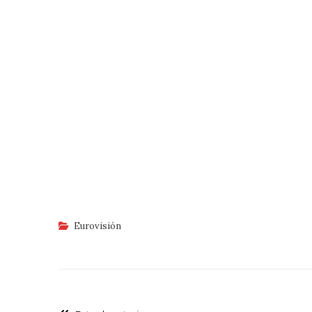
Eurovisión