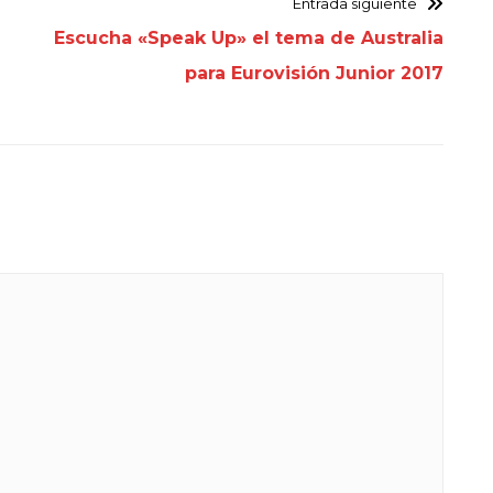
Entrada siguiente
Escucha «Speak Up» el tema de Australia
para Eurovisión Junior 2017