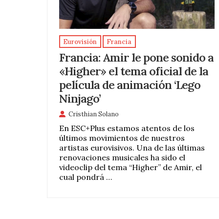
Eurovisión
Francia
Francia: Amir le pone sonido a
«Higher» el tema oficial de la
película de animación ‘Lego
Ninjago’
Cristhian Solano
En ESC+Plus estamos atentos de los
últimos movimientos de nuestros
artistas eurovisivos. Una de las últimas
renovaciones musicales ha sido el
videoclip del tema “Higher” de Amir, el
cual pondrá …