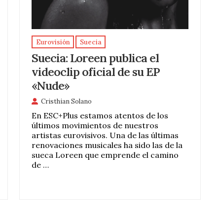
Eurovisión
Suecia
Suecia: Loreen publica el
videoclip oficial de su EP
«Nude»
Cristhian Solano
En ESC+Plus estamos atentos de los
últimos movimientos de nuestros
artistas eurovisivos. Una de las últimas
renovaciones musicales ha sido las de la
sueca Loreen que emprende el camino
de …