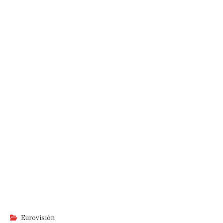
Eurovisión