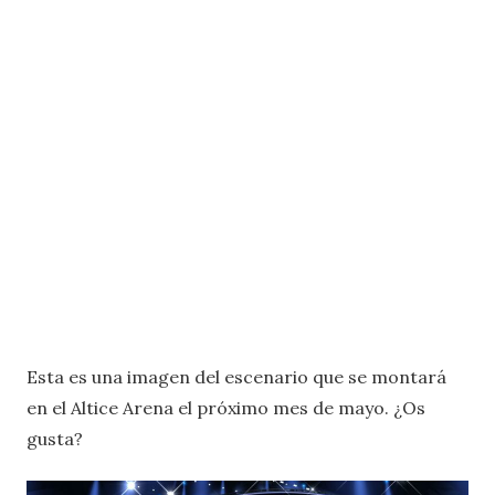
Esta es una imagen del escenario que se montará
en el Altice Arena el próximo mes de mayo. ¿Os
gusta?