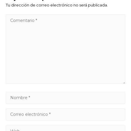
Tu dirección de correo electrónico no será publicada.