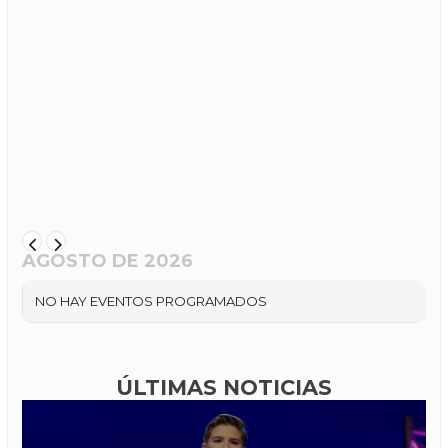
AGOSTO DE 2026
NO HAY EVENTOS PROGRAMADOS
ÚLTIMAS NOTICIAS