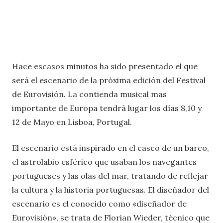
Hace escasos minutos ha sido presentado el que
será el escenario de la próxima edición del Festival
de Eurovisión. La contienda musical mas
importante de Europa tendrá lugar los días 8,10 y
12 de Mayo en Lisboa, Portugal.
El escenario está inspirado en el casco de un barco,
el astrolabio esférico que usaban los navegantes
portugueses y las olas del mar, tratando de reflejar
la cultura y la historia portuguesas. El diseñador del
escenario es el conocido como «diseñador de
Eurovisión», se trata de Florian Wieder, técnico que