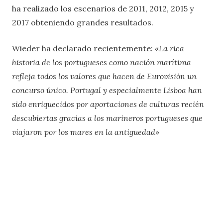
ha realizado los escenarios de 2011, 2012, 2015 y
2017 obteniendo grandes resultados.
Wieder ha declarado recientemente:
«La rica
historia de los portugueses como nación marítima
refleja todos los valores que hacen de Eurovisión un
concurso único. Portugal y especialmente Lisboa han
sido enriquecidos por aportaciones de culturas recién
descubiertas gracias a los marineros portugueses que
viajaron por los mares en la antiguedad»