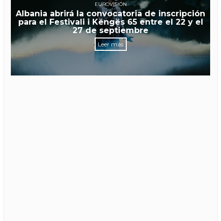
EUROVISIÓN
Albania abrirá la convocatoria de inscripción
para el Festivali i Këngës 65 entre el 22 y el
27 de septiembre
Leer más