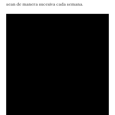
sean de manera sucesiva cada semana.