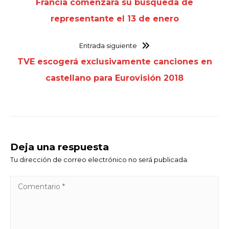
Francia comenzará su búsqueda de
representante el 13 de enero
Entrada siguiente
TVE escogerá exclusivamente canciones en
castellano para Eurovisión 2018
Deja una respuesta
Tu dirección de correo electrónico no será publicada.