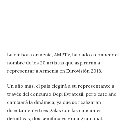
La emisora armenia, AMPTV, ha dado a conocer el
nombre de los 20 artistas que aspirarán a
representar a Armenia en Eurovisión 2018.
Un año más, el país elegirá a su representante a
través del concurso Depi Evratesil, pero este año
cambiará la dinámica, ya que se realizarán
directamente tres galas con las canciones
definitivas, dos semifinales y una gran final.