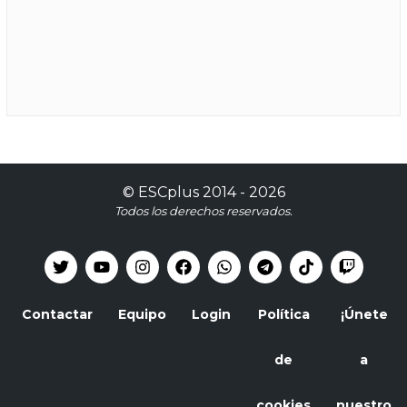
©
ESCplus
2014 -
2026
Todos los derechos reservados.
Contactar
Equipo
Login
Política
¡Únete
de
a
cookies
nuestro