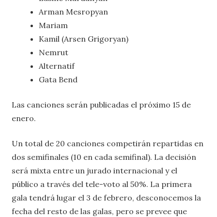
Arman Mesropyan
Mariam
Kamil (Arsen Grigoryan)
Nemrut
Alternatif
Gata Bend
Las canciones serán publicadas el próximo 15 de
enero.
Un total de 20 canciones competirán repartidas en
dos semifinales (10 en cada semifinal). La decisión
será mixta entre un jurado internacional y el
público a través del tele-voto al 50%. La primera
gala tendrá lugar el 3 de febrero, desconocemos la
fecha del resto de las galas, pero se prevee que