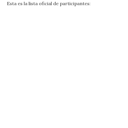
Esta es la lista oficial de participantes: