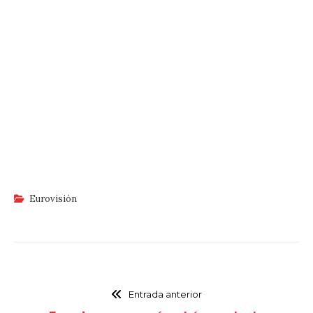
Eurovisión
Entrada anterior