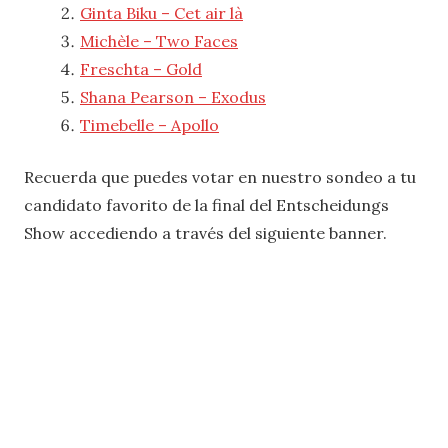
Ginta Biku – Cet air là
Michèle – Two Faces
Freschta – Gold
Shana Pearson – Exodus
Timebelle – Apollo
Recuerda que puedes votar en nuestro sondeo a tu
candidato favorito de la final del Entscheidungs
Show accediendo a través del siguiente banner.