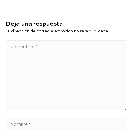
Deja una respuesta
Tu dirección de correo electrónico no será publicada.