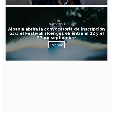
EUROVISIÓN
Albania abrirá la convocatoria de inscripción
para el Festivali i Këngës 65 entre el 22 y el
27 de septiembre
Leer más