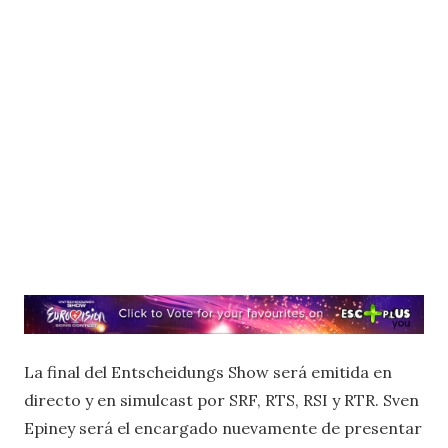
La final del Entscheidungs Show será emitida en
directo y en simulcast por SRF, RTS, RSI y RTR. Sven
Epiney será el encargado nuevamente de presentar