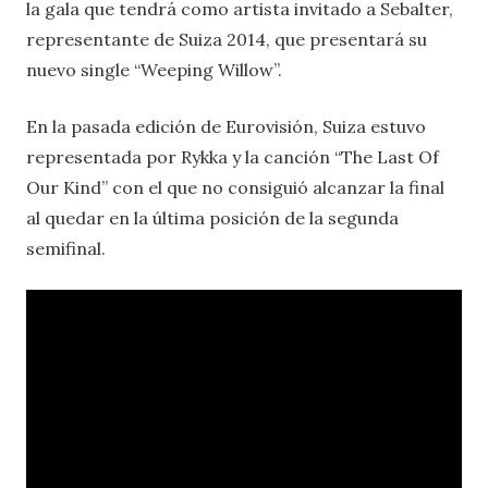
la gala que tendrá como artista invitado a Sebalter,
representante de Suiza 2014, que presentará su
nuevo single “Weeping Willow”.
En la pasada edición de Eurovisión, Suiza estuvo
representada por Rykka y la canción “The Last Of
Our Kind” con el que no consiguió alcanzar la final
al quedar en la última posición de la segunda
semifinal.