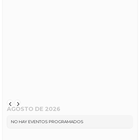
AGOSTO DE 2026
NO HAY EVENTOS PROGRAMADOS