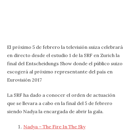
El próximo 5 de febrero la televisión suiza celebrará
en directo desde el estudio 1 de la SRF en Zurich la
final del Entscheidungs Show donde el público suizo
escogerá al próximo representante del país en
Eurovisión 2017
La SRF ha dado a conocer el orden de actuación
que se llevara a cabo en la final del 5 de febrero
siendo Nadya la encargada de abrir la gala.
Nadya – The Fire In The Sky