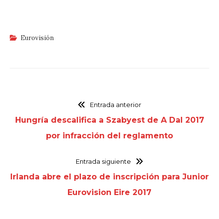
Eurovisión
Entrada anterior
Hungría descalifica a Szabyest de A Dal 2017
por infracción del reglamento
Entrada siguiente
Irlanda abre el plazo de inscripción para Junior
Eurovision Eire 2017