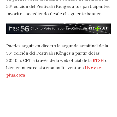
56ª edición del Festivali i Këngës a tus participantes
favoritos accediendo desde el siguiente banner.
Puedes seguir en directo la segunda semifinal de la
56ª edición del Festivali i Këngës a partir de las
20:40 h. CET a través de la web oficial de la
RTSH
o
bien en nuestro sistema multi-ventana
live.esc-
plus.com