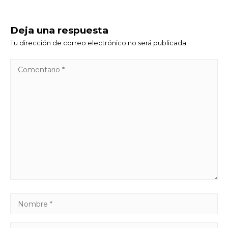
Deja una respuesta
Tu dirección de correo electrónico no será publicada.