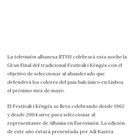
La televisión albanesa RTSH celebrará esta noche la
Gran Final del tradicional Festivali i Këngës con el
objetivo de seleccionar al abanderado que
defenderá los colores del país balcánico en Lisboa
el próximo mes de mayo.
El Festivali i Këngës se lleva celebrando desde 1962
y desde 2004 sirve para seleccionar al
representante de Albania en Eurovisión. La edición
de este año estará presentada por Adi Kastra