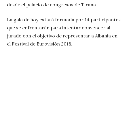
desde el palacio de congresos de Tirana.
La gala de hoy estará formada por 14 participantes
que se enfrentarán para intentar convencer al
jurado con el objetivo de representar a Albania en
el Festival de Eurovisión 2018.