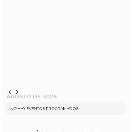
AGOSTO DE 2026
NO HAY EVENTOS PROGRAMADOS