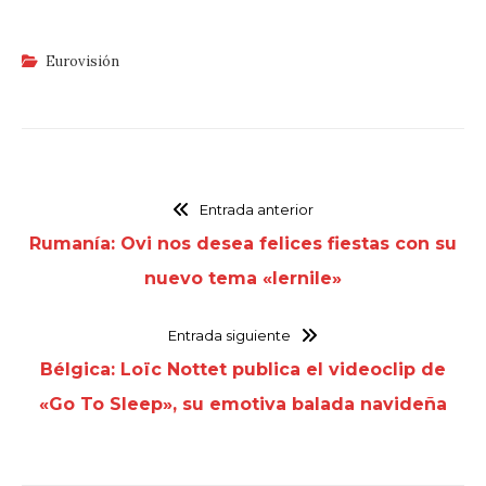
Eurovisión
Entrada anterior
Rumanía: Ovi nos desea felices fiestas con su
nuevo tema «Iernile»
Entrada siguiente
Bélgica: Loïc Nottet publica el videoclip de
«Go To Sleep», su emotiva balada navideña