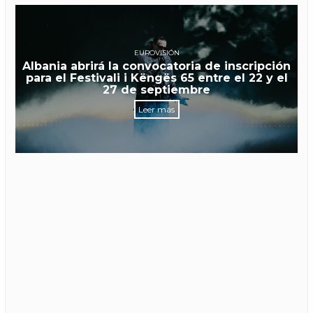
EUROVISIÓN
Albania abrirá la convocatoria de inscripción
para el Festivali i Këngës 65 entre el 22 y el
27 de septiembre
Leer más