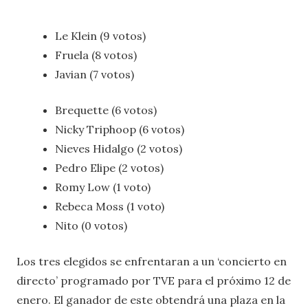
Le Klein (9 votos)
Fruela (8 votos)
Javian (7 votos)
Brequette (6 votos)
Nicky Triphoop (6 votos)
Nieves Hidalgo (2 votos)
Pedro Elipe (2 votos)
Romy Low (1 voto)
Rebeca Moss (1 voto)
Nito (0 votos)
Los tres elegidos se enfrentaran a un ‘concierto en
directo’ programado por TVE para el próximo 12 de
enero. El ganador de este obtendrá una plaza en la