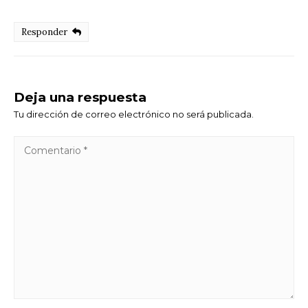
Responder
Deja una respuesta
Tu dirección de correo electrónico no será publicada.