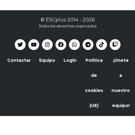
©
ESCplus
2014 -
2026
Todos los derechos reservados.
Contactar
Equipo
Login
Política
¡Únete
de
a
cookies
nuestro
(UE)
equipo!