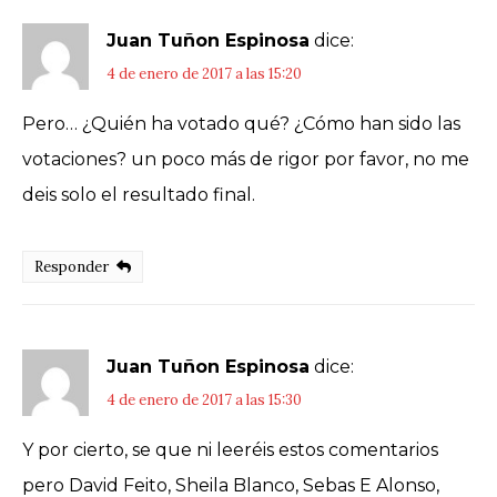
Juan Tuñon Espinosa
dice:
4 de enero de 2017 a las 15:20
Pero… ¿Quién ha votado qué? ¿Cómo han sido las
votaciones? un poco más de rigor por favor, no me
deis solo el resultado final.
Responder
Juan Tuñon Espinosa
dice:
4 de enero de 2017 a las 15:30
Y por cierto, se que ni leeréis estos comentarios
pero David Feito, Sheila Blanco, Sebas E Alonso,