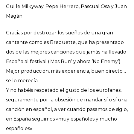
Guille Milkyway, Pepe Herrero, Pascual Osa y Juan
Magán
Gracias por destrozar los sueños de una gran
cantante como es Brequette, que ha presentado
dos de las mejores canciones que jamás ha llevado
España al festival (‘Mas Run’ y ahora ‘No Enemy’)
Mejor producción, más experiencia, buen directo…
se lo merecía
Y no habéis respetado el gusto de los eurofanes,
seguramente por la obsesión de mandar sí o sí una
canción en español, a ver cuando pasamos de siglo,
en España seguimos «muy españoles y mucho
españoles»