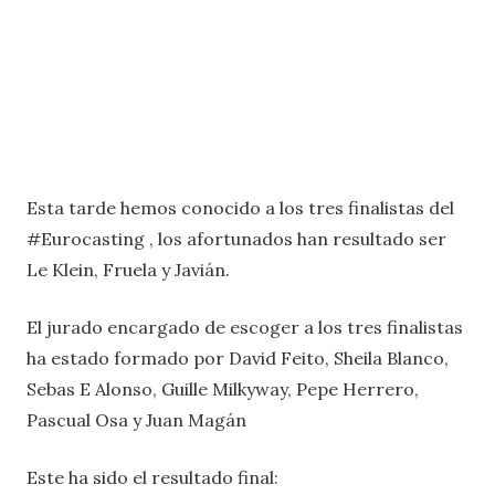
Esta tarde hemos conocido a los tres finalistas del
#Eurocasting , los afortunados han resultado ser
Le Klein, Fruela y Javián.
El jurado encargado de escoger a los tres finalistas
ha estado formado por David Feito, Sheila Blanco,
Sebas E Alonso, Guille Milkyway, Pepe Herrero,
Pascual Osa y Juan Magán
Este ha sido el resultado final: