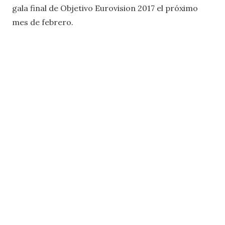
gala final de Objetivo Eurovision 2017 el próximo
mes de febrero.