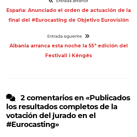
Entrada anterior
España: Anunciado el orden de actuación de la
final del #Eurocasting de Objetivo Eurovisión
Entrada siguiente
Albania arranca esta noche la 55ª edición del
Festivali i Këngës
2 comentarios en «
Publicados
los resultados completos de la
votación del jurado en el
#Eurocasting
»