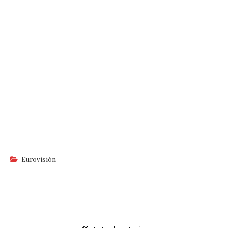
Eurovisión