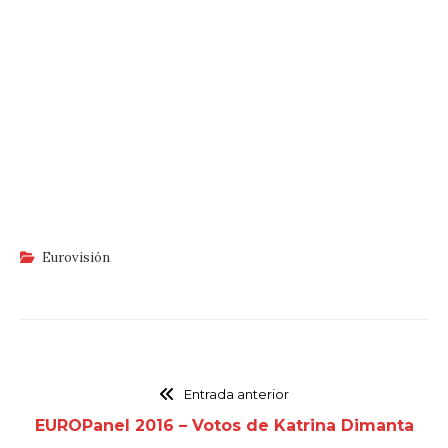
Eurovisión
Entrada anterior
EUROPanel 2016 – Votos de Katrina Dimanta