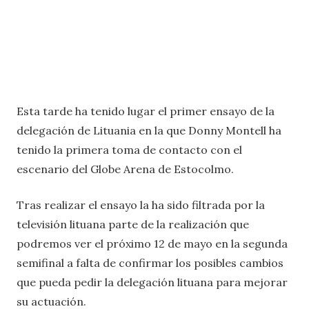
Esta tarde ha tenido lugar el primer ensayo de la
delegación de Lituania en la que Donny Montell ha
tenido la primera toma de contacto con el
escenario del Globe Arena de Estocolmo.
Tras realizar el ensayo la ha sido filtrada por la
televisión lituana parte de la realización que
podremos ver el próximo 12 de mayo en la segunda
semifinal a falta de confirmar los posibles cambios
que pueda pedir la delegación lituana para mejorar
su actuación.