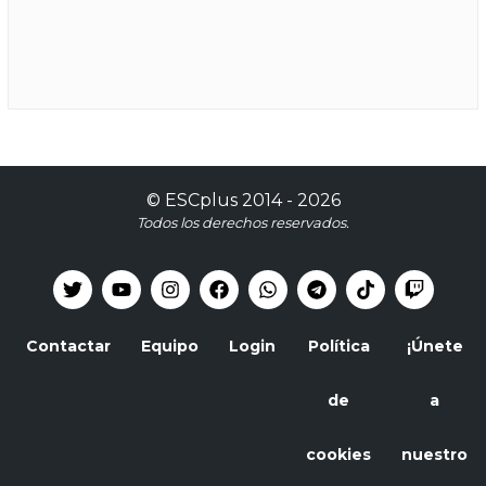
©
ESCplus
2014 -
2026
Todos los derechos reservados.
Contactar
Equipo
Login
Política
¡Únete
de
a
cookies
nuestro