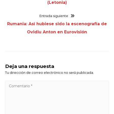
(Letonia)
Entrada siguiente
Rumania: Así hubiese sido la escenografía de
Ovidiu Anton en Eurovisión
Deja una respuesta
Tu dirección de correo electrónico no será publicada.