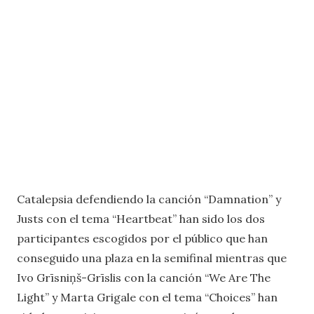
Catalepsia defendiendo la canción “Damnation” y
Justs con el tema “Heartbeat” han sido los dos
participantes escogidos por el público que han
conseguido una plaza en la semifinal mientras que
Ivo Grīsniņš-Grīslis con la canción “We Are The
Light” y Marta Grigale con el tema “Choices” han