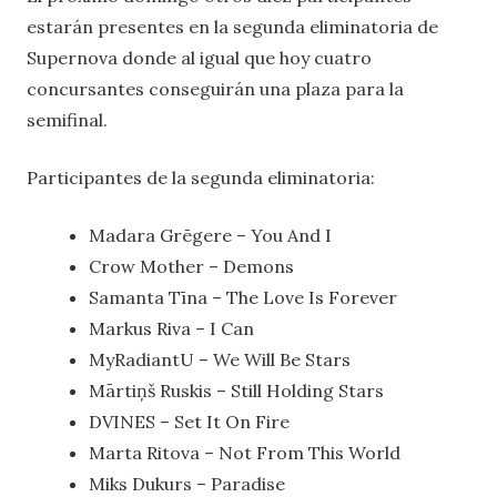
estarán presentes en la segunda eliminatoria de
Supernova donde al igual que hoy cuatro
concursantes conseguirán una plaza para la
semifinal.
Participantes de la segunda eliminatoria:
Madara Grēgere – You And I
Crow Mother – Demons
Samanta Tīna – The Love Is Forever
Markus Riva – I Can
MyRadiantU – We Will Be Stars
Mārtiņš Ruskis – Still Holding Stars
DVINES – Set It On Fire
Marta Ritova – Not From This World
Miks Dukurs – Paradise