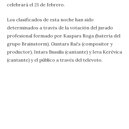
celebrará el 21 de febrero.
Los clasificados de esta noche han sido
determinados a través de la votación del jurado
profesional formado por Kaspars Roga (batería del
grupo Brainstorm), Guntars Račs (compositor y
productor), Intars Busulis (cantante) y Ieva Kerēvica
(cantante) y el público a través del televoto.