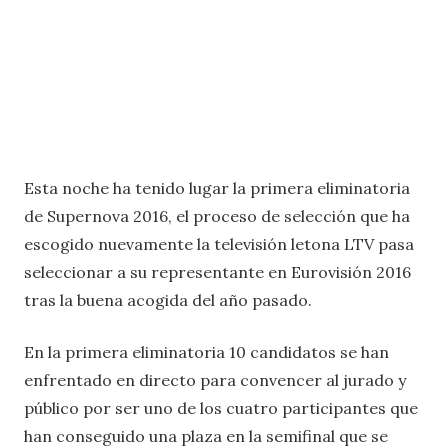
Esta noche ha tenido lugar la primera eliminatoria
de Supernova 2016, el proceso de selección que ha
escogido nuevamente la televisión letona LTV pasa
seleccionar a su representante en Eurovisión 2016
tras la buena acogida del año pasado.
En la primera eliminatoria 10 candidatos se han
enfrentado en directo para convencer al jurado y
público por ser uno de los cuatro participantes que
han conseguido una plaza en la semifinal que se