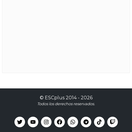
©
ESCplus
2014 -
2026
Todos los derechos reservados.