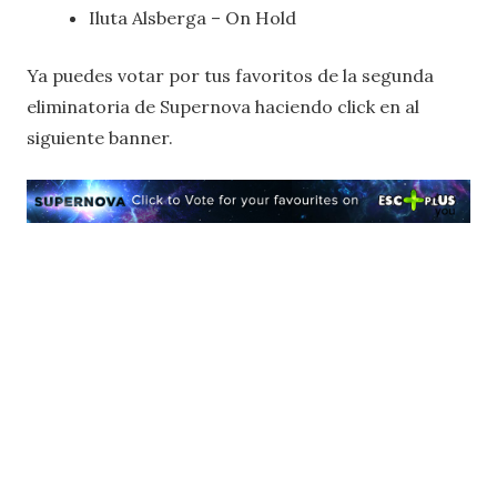
Iluta Alsberga – On Hold
Ya puedes votar por tus favoritos de la segunda
eliminatoria de Supernova haciendo click en al
siguiente banner.