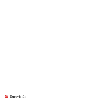
Eurovisión