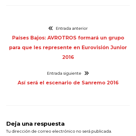
Entrada anterior
Países Bajos: AVROTROS formará un grupo
para que les represente en Eurovisión Junior
2016
Entrada siguiente
Así será el escenario de Sanremo 2016
Deja una respuesta
Tu dirección de correo electrónico no será publicada.