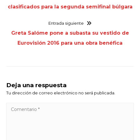
clasificados para la segunda semifinal búlgara
Entrada siguiente
Greta Salóme pone a subasta su vestido de
Eurovisión 2016 para una obra benéfica
Deja una respuesta
Tu dirección de correo electrónico no será publicada.