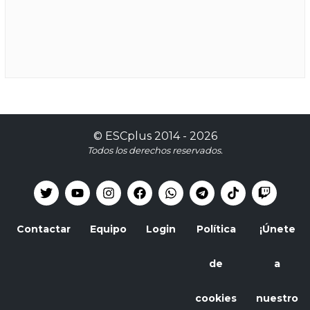
©
ESCplus
2014 -
2026
Todos los derechos reservados.
Contactar
Equipo
Login
Política
¡Únete
de
a
cookies
nuestro