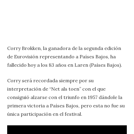
Corry Brokken, la ganadora de la segunda edición
de Eurovisión representando a Países Bajos, ha
fallecido hoy a los 83 años en Laren (Países Bajos).
Corry será recordada siempre por su
interpretación de “Net als toen” con el que
consiguió alzarse con el triunfo en 1957 dándole la
primera victoria a Países Bajos, pero esta no fue su
única participación en el festival.