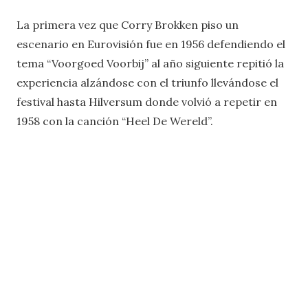
La primera vez que Corry Brokken piso un
escenario en Eurovisión fue en 1956 defendiendo el
tema “Voorgoed Voorbij” al año siguiente repitió la
experiencia alzándose con el triunfo llevándose el
festival hasta Hilversum donde volvió a repetir en
1958 con la canción “Heel De Wereld”.