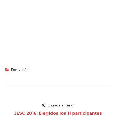
Eurovisión
Entrada anterior
JESC 2016: Elegidos los 11 participantes