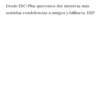
Desde ESC+Plus queremos dar nuestras más
sentidas condolencias a amigos y faliliares. DEP