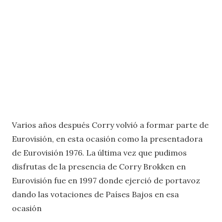
Varios años después Corry volvió a formar parte de
Eurovisión, en esta ocasión como la presentadora
de Eurovisión 1976. La última vez que pudimos
disfrutas de la presencia de Corry Brokken en
Eurovisión fue en 1997 donde ejerció de portavoz
dando las votaciones de Países Bajos en esa
ocasión