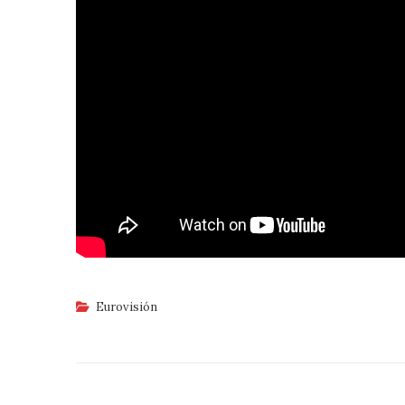
Eurovisión