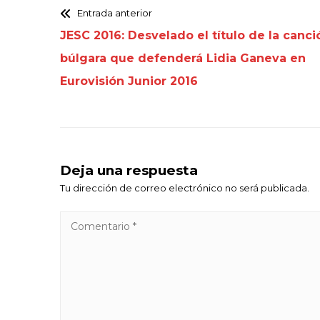
Entrada anterior
JESC 2016: Desvelado el título de la canci
búlgara que defenderá Lidia Ganeva en
Eurovisión Junior 2016
Deja una respuesta
Tu dirección de correo electrónico no será publicada.