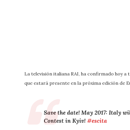
La televisión italiana RAI, ha confirmado hoy a 
que estará presente en la próxima edición de E
Save the date! May 2017: Italy wi
Contest in Kyiv!
#escita