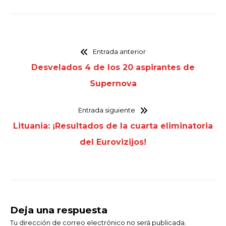
Entrada anterior
Desvelados 4 de los 20 aspirantes de
Supernova
Entrada siguiente
Lituania: ¡Resultados de la cuarta eliminatoria
del Eurovizijos!
Deja una respuesta
Tu dirección de correo electrónico no será publicada.