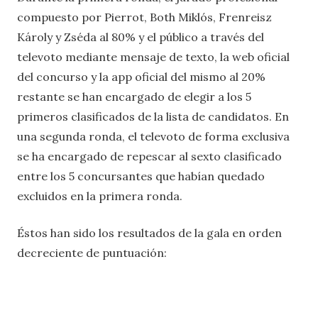
compuesto por Pierrot, Both Miklós, Frenreisz
Károly y Zséda al 80% y el público a través del
televoto mediante mensaje de texto, la web oficial
del concurso y la app oficial del mismo al 20%
restante se han encargado de elegir a los 5
primeros clasificados de la lista de candidatos. En
una segunda ronda, el televoto de forma exclusiva
se ha encargado de repescar al sexto clasificado
entre los 5 concursantes que habían quedado
excluidos en la primera ronda.
Éstos han sido los resultados de la gala en orden
decreciente de puntuación: