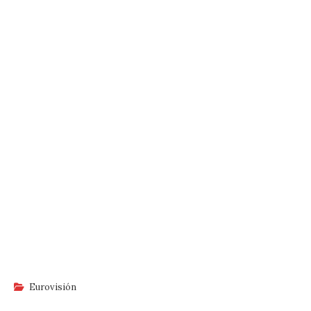
Eurovisión