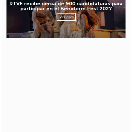
RTVE recibe cerca de 900 candidaturas para
participar en el Benidorm Fest 2027
Leer más