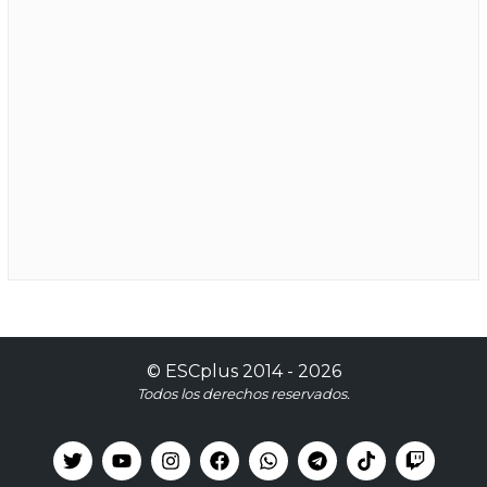
©
ESCplus
2014 -
2026
Todos los derechos reservados.