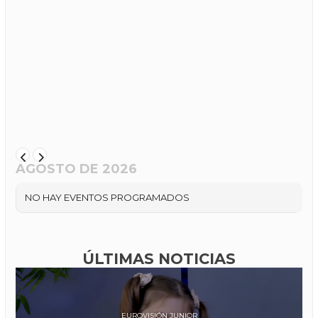
AGOSTO DE 2026
NO HAY EVENTOS PROGRAMADOS
ÚLTIMAS NOTICIAS
EUROVISIÓN JUNIOR