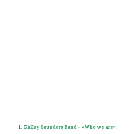
Kállay Saunders Band – «Who we are»: