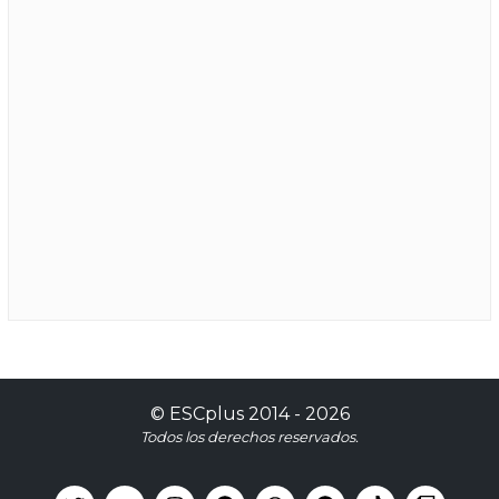
©
ESCplus
2014 -
2026
Todos los derechos reservados.