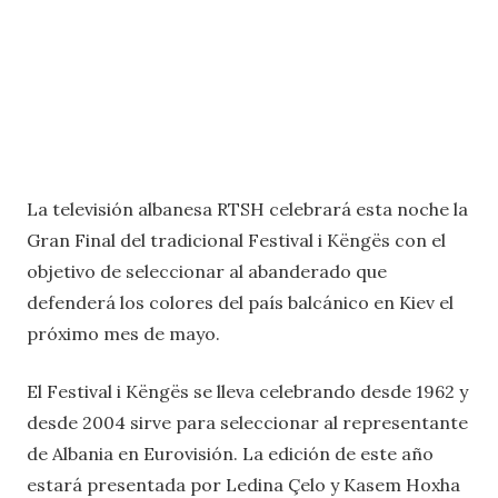
La televisión albanesa RTSH celebrará esta noche la
Gran Final del tradicional Festival i Këngës con el
objetivo de seleccionar al abanderado que
defenderá los colores del país balcánico en Kiev el
próximo mes de mayo.
El Festival i Këngës se lleva celebrando desde 1962 y
desde 2004 sirve para seleccionar al representante
de Albania en Eurovisión. La edición de este año
estará presentada por Ledina Çelo y Kasem Hoxha