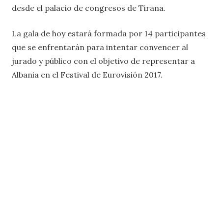
desde el palacio de congresos de Tirana.
La gala de hoy estará formada por 14 participantes
que se enfrentarán para intentar convencer al
jurado y público con el objetivo de representar a
Albania en el Festival de Eurovisión 2017.