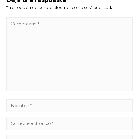
Tu dirección de correo electrónico no será publicada.