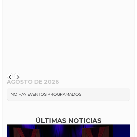
AGOSTO DE 2026
NO HAY EVENTOS PROGRAMADOS
ÚLTIMAS NOTICIAS