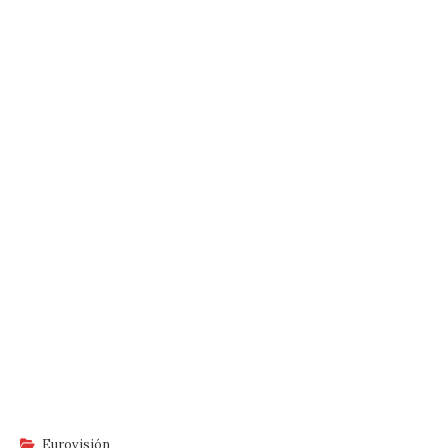
Eurovisión