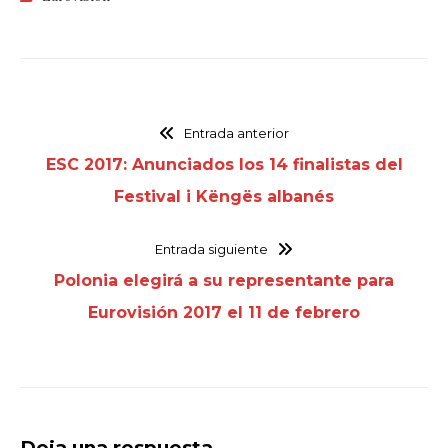
Entrada anterior
ESC 2017: Anunciados los 14 finalistas del
Festival i Këngës albanés
Entrada siguiente
Polonia elegirá a su representante para
Eurovisión 2017 el 11 de febrero
Deja una respuesta