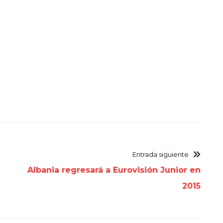
Entrada siguiente
Albania regresará a Eurovisión Junior en
2015