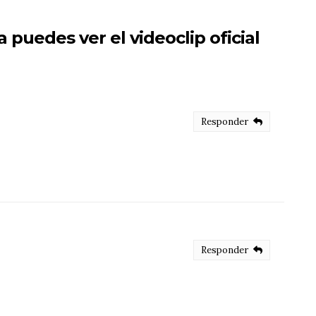
a puedes ver el videoclip oficial
Responder
Responder