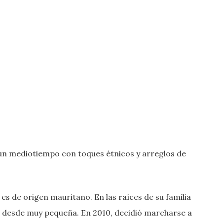
un mediotiempo con toques étnicos y arreglos de
es de origen mauritano. En las raíces de su familia
a desde muy pequeña. En 2010, decidió marcharse a