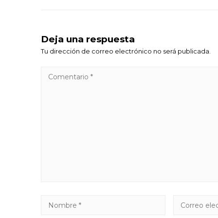
Deja una respuesta
Tu dirección de correo electrónico no será publicada.