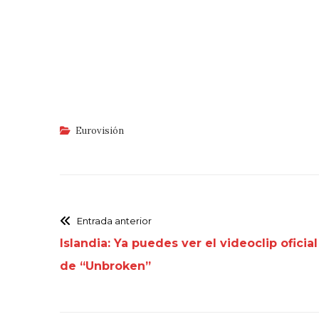
Eurovisión
Entrada anterior
Islandia: Ya puedes ver el videoclip oficial
de “Unbroken”