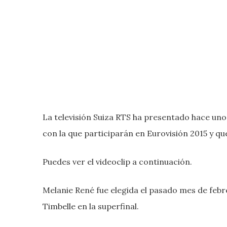
La televisión Suiza RTS ha presentado hace unos
con la que participarán en Eurovisión 2015 y q
Puedes ver el videoclip a continuación.
Melanie René fue elegida el pasado mes de febr
Timbelle en la superfinal.