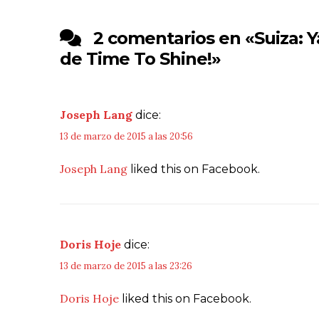
2 comentarios en «
Suiza: Y
de Time To Shine!
»
Joseph Lang
dice:
13 de marzo de 2015 a las 20:56
Joseph Lang
liked this on Facebook.
Doris Hoje
dice:
13 de marzo de 2015 a las 23:26
Doris Hoje
liked this on Facebook.