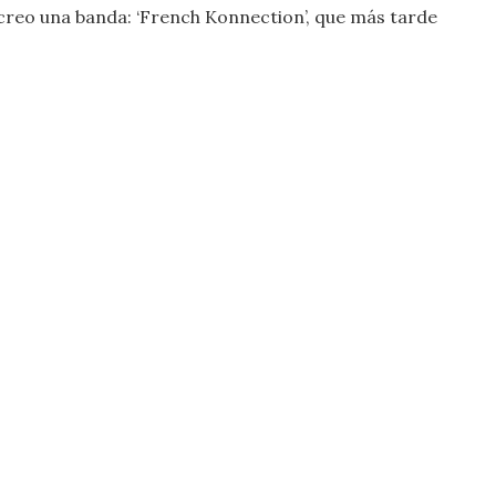
creo una banda: ‘French Konnection’, que más tarde