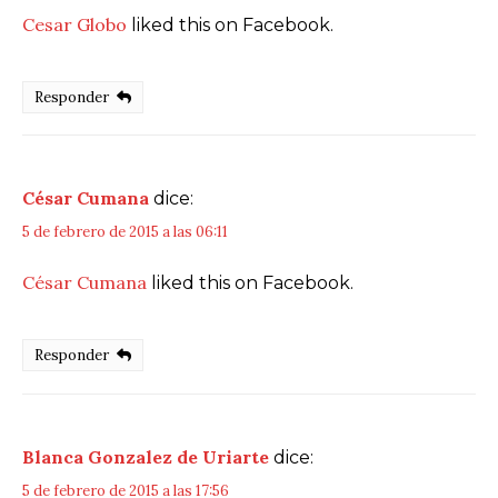
Cesar Globo
liked this on Facebook.
Responder
César Cumana
dice:
5 de febrero de 2015 a las 06:11
César Cumana
liked this on Facebook.
Responder
Blanca Gonzalez de Uriarte
dice:
5 de febrero de 2015 a las 17:56