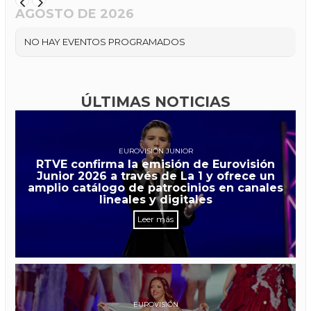
AGOSTO DE 2026
NO HAY EVENTOS PROGRAMADOS
ÚLTIMAS NOTICIAS
EUROVISIÓN JUNIOR
RTVE confirma la emisión de Eurovisión
Junior 2026 a través de La 1 y ofrece un
amplio catálogo de patrocinios en canales
lineales y digitales
Leer más
EUROVISIÓN