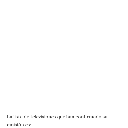
La lista de televisiones que han confirmado su
emisión es: