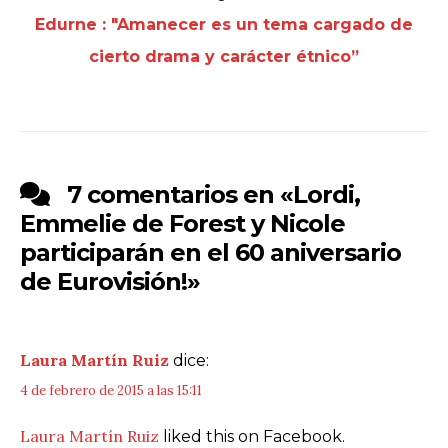
Edurne : "Amanecer es un tema cargado de
cierto drama y carácter étnico”
7 comentarios en «
Lordi,
Emmelie de Forest y Nicole
participarán en el 60 aniversario
de Eurovisión!
»
Laura Martín Ruiz
dice:
4 de febrero de 2015 a las 15:11
Laura Martín Ruiz
liked this on Facebook.