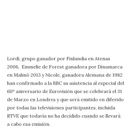
Lordi, grupo ganador por Finlandia en Atenas
2006, Emmelie de Forest ganadora por Dinamarca
en Malmö 2013 y Nicole, ganadora Alemana de 1982
han confirmado a la BBC su asistencia al especial del
60º aniversario de Eurovisión que se celebrará el 31
de Marzo en Londres y que será emitido en diferido
por todas las televisiones participantes, incluida
RTVE que todavía no ha decidido cuando se llevará
a cabo esa emisión.