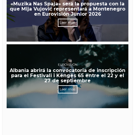
«Muzika Nas Spaja» será la propuesta con la
que Mija Vujović representará a Montenegro
en Eurovisión Junior 2026
Leer más
EUROVISIÓN
Albania abrirá la convocatoria de inscripción
para el Festivali i Këngës 65 entre el 22 y el
27 de septiembre
Leer más