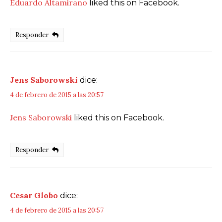
Eduardo Altamirano
liked this on Facebook.
Responder
Jens Saborowski
dice:
4 de febrero de 2015 a las 20:57
Jens Saborowski
liked this on Facebook.
Responder
Cesar Globo
dice:
4 de febrero de 2015 a las 20:57