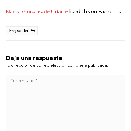
Blanca Gonzalez de Uriarte
liked this on Facebook.
Responder
Deja una respuesta
Tu dirección de correo electrónico no será publicada.