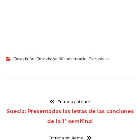
Eurovisión
,
Eurovisión 60 aniversario
,
Exclusivas
Entrada anterior
Suecia: Presentadas las letras de las canciones
de la 1ª semifinal
Entrada siguiente