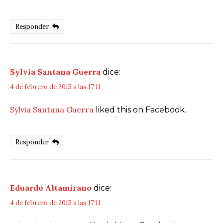
Responder
Sylvia Santana Guerra
dice:
4 de febrero de 2015 a las 17:11
Sylvia Santana Guerra
liked this on Facebook.
Responder
Eduardo Altamirano
dice:
4 de febrero de 2015 a las 17:11