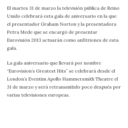
El martes 31 de marzo la televisión pública de Reino
Unido celebrará esta gala de aniversario en la que
el presentador Graham Norton y la presentadora
Petra Mede que se encargó de presentar
Eurovisión 2013 actuarán como anfitriones de esta
gala.
La gala aniversario que llevará por nombre
“Eurovision’s Greatest Hits” se celebrará desde el
London’s Eventim Apollo Hammersmith Theatre el
31 de marzo y será retransmitido poco después por
varias televisiones europeas.