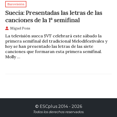
Eurovisión
Suecia: Presentadas las letras de las
canciones de la 1ª semifinal
Miguel Pons
La televisión sueca SVT celebrará este sábado la
primera semifinal del tradicional Melodifestivales y
hoy se han presentado las letras de las siete
canciones que formaran esta primera semifinal.
Molly …
©
ESCplus
2014 -
2026
Todos los derechos reservados.