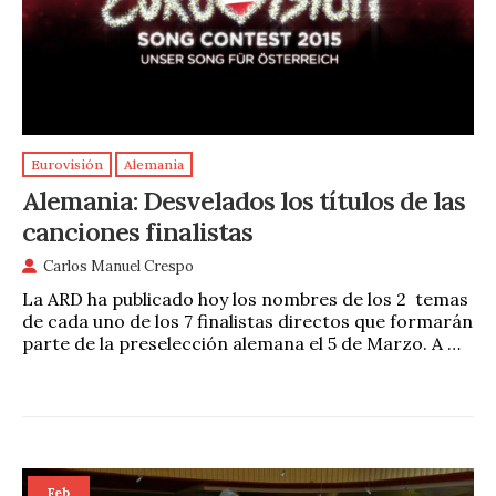
Eurovisión
Alemania
Alemania: Desvelados los títulos de las
canciones finalistas
Carlos Manuel Crespo
La ARD ha publicado hoy los nombres de los 2 temas
de cada uno de los 7 finalistas directos que formarán
parte de la preselección alemana el 5 de Marzo. A …
Feb