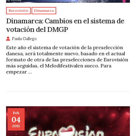
Eurovisión
Dinamarca
Dinamarca: Cambios en el sistema de
votación del DMGP
Paula Gallego
Este año el sistema de votación de la preselección
danesa, será totalmente nuevo, basado en el actual
formato de otra de las preselecciones de Eurovisión
más seguidas, el Melodifestivalen sueco. Para
empezar …
Feb
04
2015