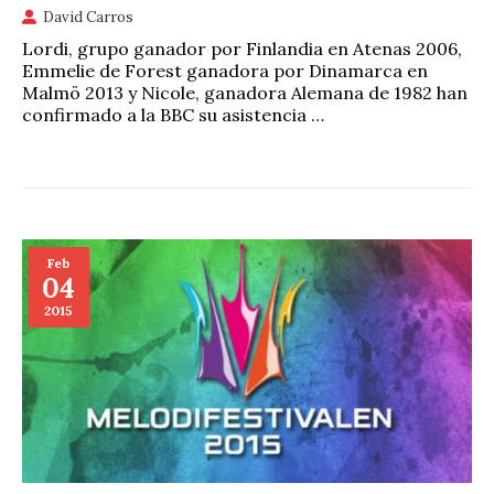
David Carros
Lordi, grupo ganador por Finlandia en Atenas 2006,
Emmelie de Forest ganadora por Dinamarca en
Malmö 2013 y Nicole, ganadora Alemana de 1982 han
confirmado a la BBC su asistencia …
Feb
04
2015