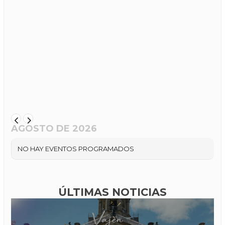
AGOSTO DE 2026
NO HAY EVENTOS PROGRAMADOS
ÚLTIMAS NOTICIAS