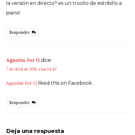
la versión en directo? es un trocito de estribillo a
piano!
Responder
Agustin Jor G
dice:
7 de abril de 2015 a las 14:42
Agustin Jor G
liked this on Facebook.
Responder
Deja una respuesta