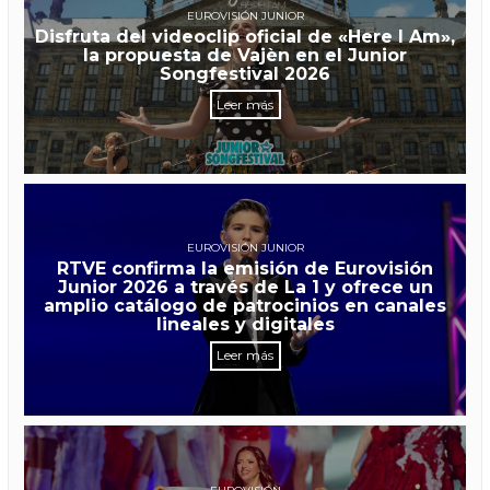
EUROVISIÓN JUNIOR
Disfruta del videoclip oficial de «Here I Am»,
la propuesta de Vajèn en el Junior
Songfestival 2026
Leer más
EUROVISIÓN JUNIOR
RTVE confirma la emisión de Eurovisión
Junior 2026 a través de La 1 y ofrece un
amplio catálogo de patrocinios en canales
lineales y digitales
Leer más