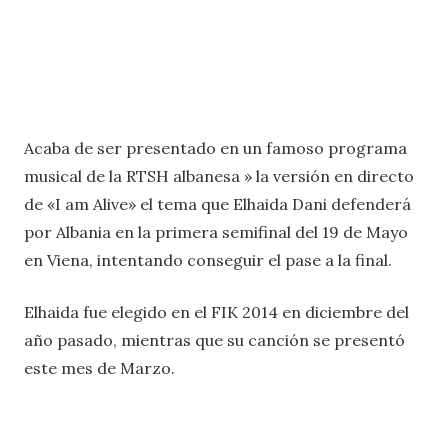
Acaba de ser presentado en un famoso programa
musical de la RTSH albanesa » la versión en directo
de «I am Alive» el tema que Elhaida Dani defenderá
por Albania en la primera semifinal del 19 de Mayo
en Viena, intentando conseguir el pase a la final.
Elhaida fue elegido en el FIK 2014 en diciembre del
año pasado, mientras que su canción se presentó
este mes de Marzo.