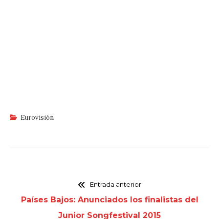
Eurovisión
Entrada anterior
Países Bajos: Anunciados los finalistas del
Junior Songfestival 2015