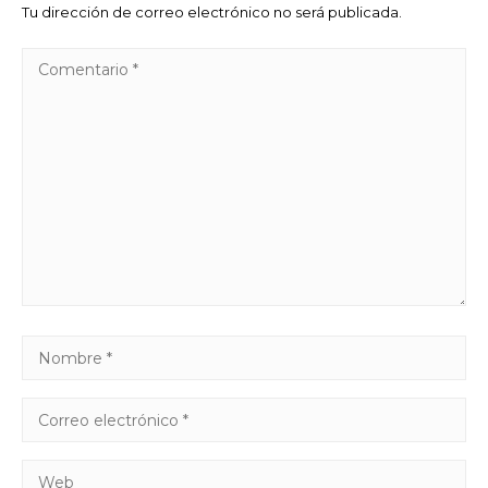
Tu dirección de correo electrónico no será publicada.