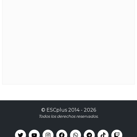
©
ESCplus
2014 -
2026
Todos los derechos reservados.