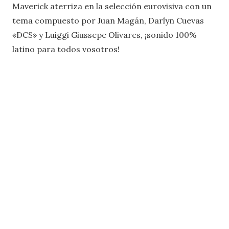
Maverick aterriza en la selección eurovisiva con un
tema compuesto por Juan Magán, Darlyn Cuevas
«DCS» y Luiggi Giussepe Olivares, ¡sonido 100%
latino para todos vosotros!