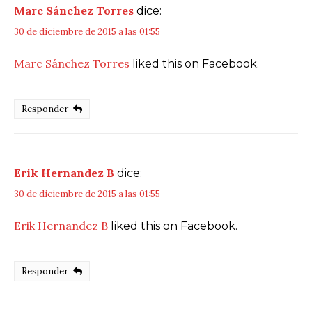
Marc Sánchez Torres
dice:
30 de diciembre de 2015 a las 01:55
Marc Sánchez Torres
liked this on Facebook.
Responder
Erik Hernandez B
dice:
30 de diciembre de 2015 a las 01:55
Erik Hernandez B
liked this on Facebook.
Responder