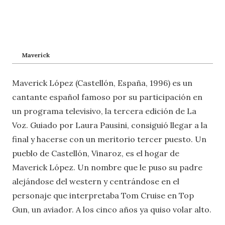
Maverick
Maverick López (Castellón, España, 1996) es un
cantante español famoso por su participación en
un programa televisivo, la tercera edición de La
Voz. Guiado por Laura Pausini, consiguió llegar a la
final y hacerse con un meritorio tercer puesto. Un
pueblo de Castellón, Vinaroz, es el hogar de
Maverick López. Un nombre que le puso su padre
alejándose del western y centrándose en el
personaje que interpretaba Tom Cruise en Top
Gun, un aviador. A los cinco años ya quiso volar alto.