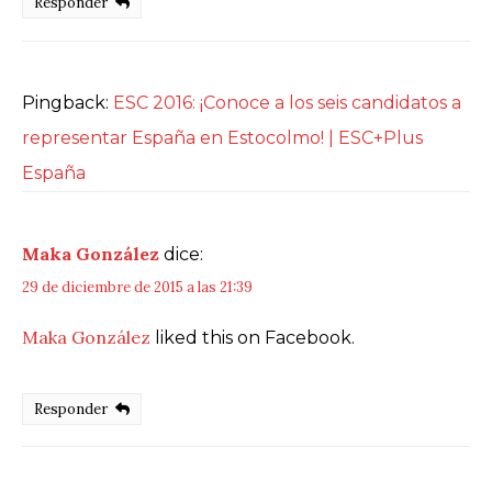
Responder
Pingback:
ESC 2016: ¡Conoce a los seis candidatos a
representar España en Estocolmo! | ESC+Plus
España
Maka González
dice:
29 de diciembre de 2015 a las 21:39
Maka González
liked this on Facebook.
Responder