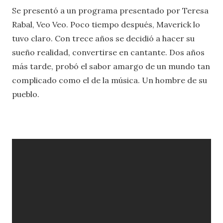
Se presentó a un programa presentado por Teresa
Rabal, Veo Veo. Poco tiempo después, Maverick lo
tuvo claro. Con trece años se decidió a hacer su
sueño realidad, convertirse en cantante. Dos años
más tarde, probó el sabor amargo de un mundo tan
complicado como el de la música. Un hombre de su
pueblo.