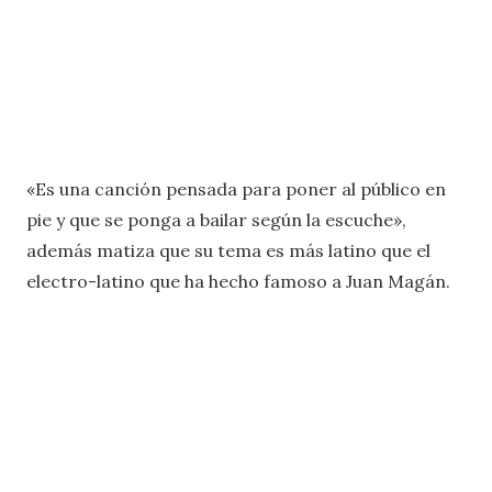
«Es una canción pensada para poner al público en
pie y que se ponga a bailar según la escuche»,
además matiza que su tema es más latino que el
electro-latino que ha hecho famoso a Juan Magán.