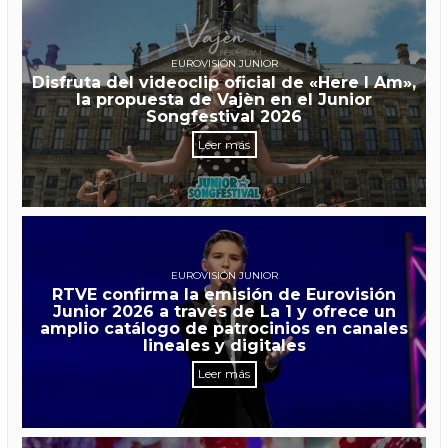
EUROVISIÓN JUNIOR
Disfruta del videoclip oficial de «Here I Am»,
la propuesta de Vajèn en el Junior
Songfestival 2026
Leer más
EUROVISIÓN JUNIOR
RTVE confirma la emisión de Eurovisión
Junior 2026 a través de La 1 y ofrece un
amplio catálogo de patrocinios en canales
lineales y digitales
Leer más