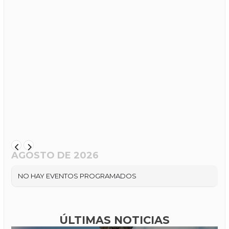
AGOSTO DE 2026
NO HAY EVENTOS PROGRAMADOS
ÚLTIMAS NOTICIAS