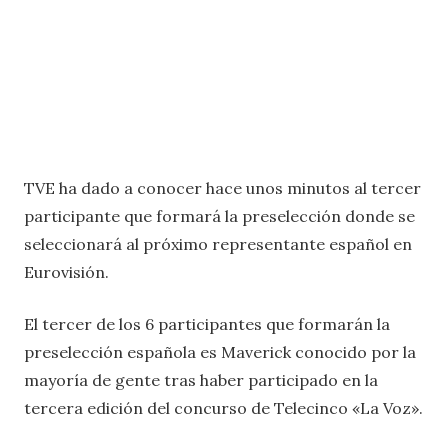
TVE ha dado a conocer hace unos minutos al tercer
participante que formará la preselección donde se
seleccionará al próximo representante español en
Eurovisión.
El tercer de los 6 participantes que formarán la
preselección española es Maverick conocido por la
mayoría de gente tras haber participado en la
tercera edición del concurso de Telecinco «La Voz».