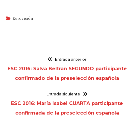
Eurovisión
Entrada anterior
ESC 2016: Salva Beltrán SEGUNDO participante
confirmado de la preselección española
Entrada siguiente
ESC 2016: María Isabel CUARTA participante
confirmada de la preselección española