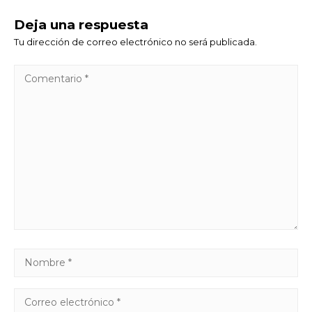
Deja una respuesta
Tu dirección de correo electrónico no será publicada.