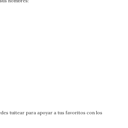
 sus nombres:
des tuitear para apoyar a tus favoritos con los