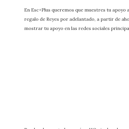
En Esc+Plus queremos que muestres tu apoyo a
regalo de Reyes por adelantado, a partir de a
mostrar tu apoyo en las redes sociales principa