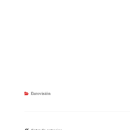
Eurovisión