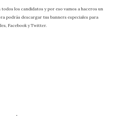
 todos los candidatos y por eso vamos a haceros un
hora podrás descargar tus banners especiales para
les, Facebook y Twitter.