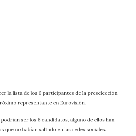
r la lista de los 6 participantes de la preselección
próximo representante en Eurovisión.
odrían ser los 6 candidatos, alguno de ellos han
 que no habían saltado en las redes sociales.