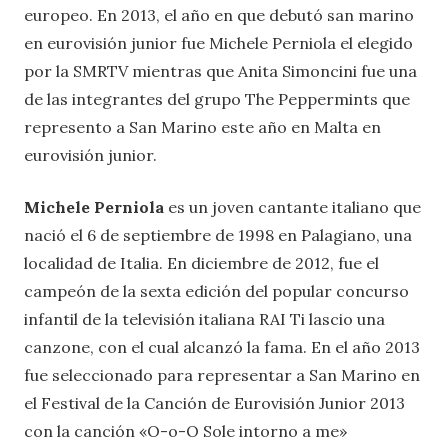
europeo. En 2013, el año en que debutó san marino
en eurovisión junior fue Michele Perniola el elegido
por la SMRTV mientras que Anita Simoncini fue una
de las integrantes del grupo The Peppermints que
represento a San Marino este año en Malta en
eurovisión junior.
Michele Perniola
es un joven cantante italiano que
nació el 6 de septiembre de 1998 en Palagiano, una
localidad de Italia. En diciembre de 2012, fue el
campeón de la sexta edición del popular concurso
infantil de la televisión italiana RAI Ti lascio una
canzone, con el cual alcanzó la fama. En el año 2013
fue seleccionado para representar a San Marino en
el Festival de la Canción de Eurovisión Junior 2013
con la canción «O-o-O Sole intorno a me»