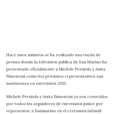
Hace unos minutos se ha realizado una rueda de
prensa donde la televisión publica de San Marino ha
presentado oficialmente a Michele Perniola y Anita
Simoncini como los próximos representantes san
marinenses en eurovisión 2015.
Michele Perniola y Anita Simoncini ya son conocidos
por todos los seguidores de eurovisión junior por
representar a Sanmarino en el certamen infantil