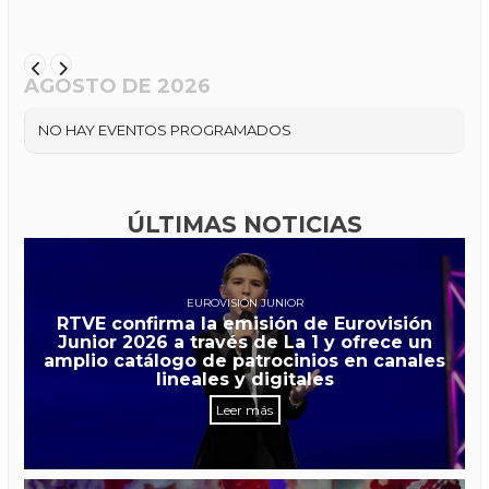
AGOSTO DE 2026
NO HAY EVENTOS PROGRAMADOS
ÚLTIMAS NOTICIAS
EUROVISIÓN JUNIOR
RTVE confirma la emisión de Eurovisión
Junior 2026 a través de La 1 y ofrece un
amplio catálogo de patrocinios en canales
lineales y digitales
Leer más