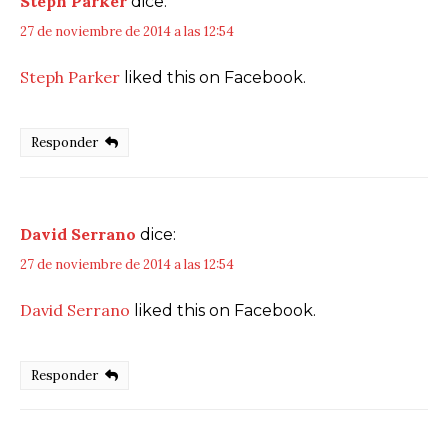
Steph Parker
dice:
27 de noviembre de 2014 a las 12:54
Steph Parker
liked this on Facebook.
Responder
David Serrano
dice:
27 de noviembre de 2014 a las 12:54
David Serrano
liked this on Facebook.
Responder