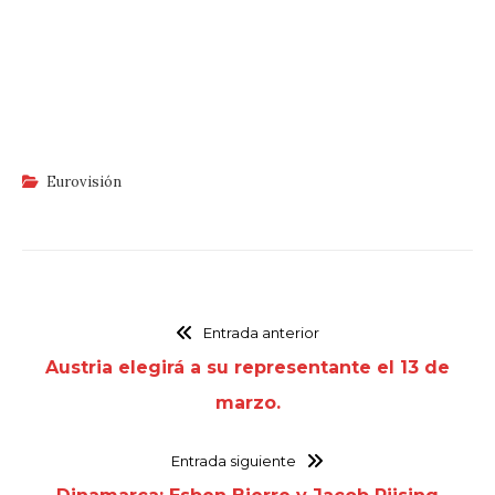
Eurovisión
Entrada anterior
Austria elegirá a su representante el 13 de
marzo.
Entrada siguiente