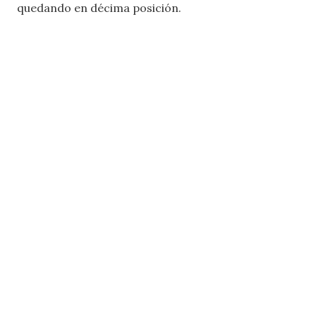
quedando en décima posición.