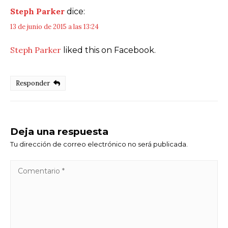
Steph Parker
dice:
13 de junio de 2015 a las 13:24
Steph Parker
liked this on Facebook.
Responder
Deja una respuesta
Tu dirección de correo electrónico no será publicada.