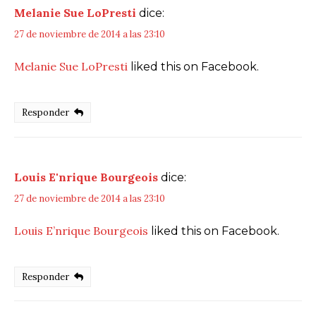
Melanie Sue LoPresti
dice:
27 de noviembre de 2014 a las 23:10
Melanie Sue LoPresti
liked this on Facebook.
Responder
Louis E'nrique Bourgeois
dice:
27 de noviembre de 2014 a las 23:10
Louis E’nrique Bourgeois
liked this on Facebook.
Responder