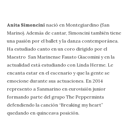
Anita Simoncini
nació en Montegiardino (San
Marino). Además de cantar, Simoncini también tiene
una pasión por el ballet y la danza contemporánea.
Ha estudiado canto en un coro dirigido por el
Maestro San Marinense Fausto Giacomini y en la
actualidad está estudiando con Linda Herme. Le
encanta estar en el escenario y que la gente se
emocione durante sus actuaciones. En 2014
represento a Sanmarino en eurovisión junior
formando parte del grupo The Peppermints
defendiendo la canción “Breaking my heart”
quedando en quinceava posición.