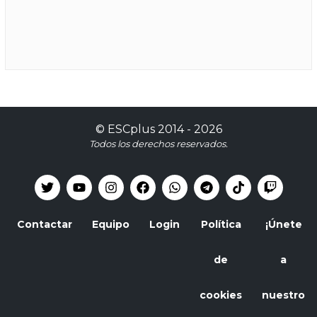
©
ESCplus
2014 -
2026
Todos los derechos reservados.
Contactar
Equipo
Login
Política
¡Únete
de
a
cookies
nuestro