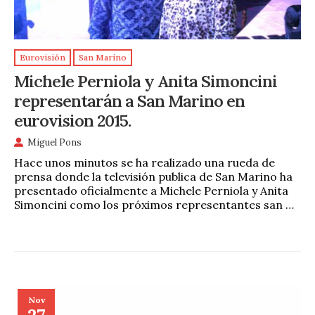
Eurovisión
San Marino
Michele Perniola y Anita Simoncini
representarán a San Marino en
eurovision 2015.
Miguel Pons
Hace unos minutos se ha realizado una rueda de
prensa donde la televisión publica de San Marino ha
presentado oficialmente a Michele Perniola y Anita
Simoncini como los próximos representantes san …
Nov