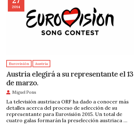
27
2014
Eurovisión
Austria
Austria elegirá a su representante el 13
de marzo.
Miguel Pons
La televisión austriaca ORF ha dado a conocer más
detalles acerca del proceso de selección de su
representante para Eurovisión 2015. Un total de
cuatro galas formarán la preselección austriaca …