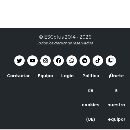
©
ESCplus
2014 -
2026
Todos los derechos reservados.
Contactar
Equipo
Login
Política
¡Únete
de
a
cookies
nuestro
(UE)
equipo!