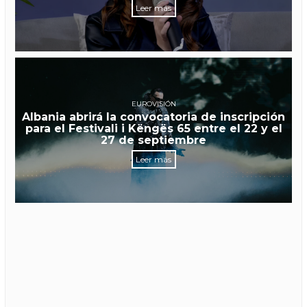
Leer más
EUROVISIÓN
Albania abrirá la convocatoria de inscripción
para el Festivali i Këngës 65 entre el 22 y el
27 de septiembre
Leer más