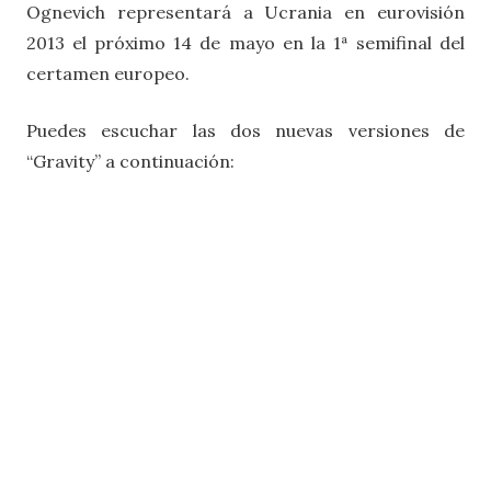
Ognevich representará a Ucrania en eurovisión
2013 el próximo 14 de mayo en la 1ª semifinal del
certamen europeo.
Puedes escuchar las dos nuevas versiones de
“Gravity” a continuación: