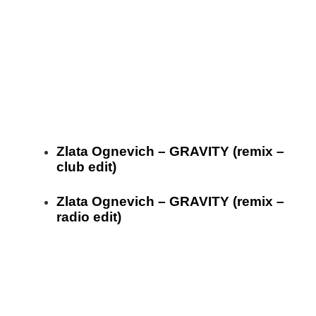
Zlata Ognevich – GRAVITY (remix –
club edit)
Zlata Ognevich – GRAVITY (remix –
radio edit)