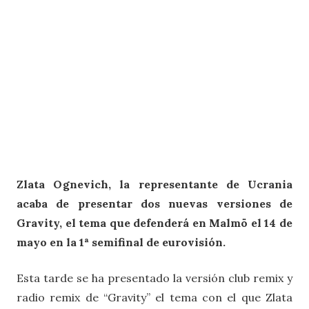
Zlata Ognevich, la representante de Ucrania
acaba de presentar dos nuevas versiones de
Gravity, el tema que defenderá en Malmö el 14 de
mayo en la 1ª semifinal de eurovisión.
Esta tarde se ha presentado la versión club remix y
radio remix de “Gravity” el tema con el que Zlata