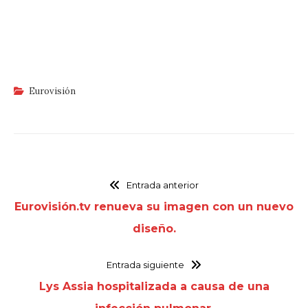
Eurovisión
Entrada anterior
Eurovisión.tv renueva su imagen con un nuevo
diseño.
Entrada siguiente
Lys Assia hospitalizada a causa de una