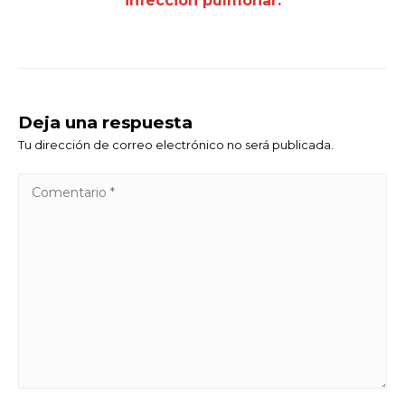
infección pulmonar.
Deja una respuesta
Tu dirección de correo electrónico no será publicada.