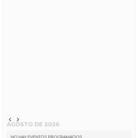
AGOSTO DE 2026
NO HAY EVENTOS PROGRAMADOS