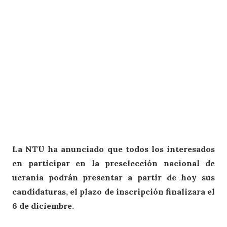
La NTU ha anunciado que todos los interesados
en participar en la preselección nacional de
ucrania podrán presentar a partir de hoy sus
candidaturas, el plazo de inscripción finalizara el
6 de diciembre.