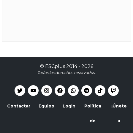
©
ESCplus
2014 -
2026
Todos los derechos reservados.
Contactar
Equipo
Login
Política
¡Únete
de
a