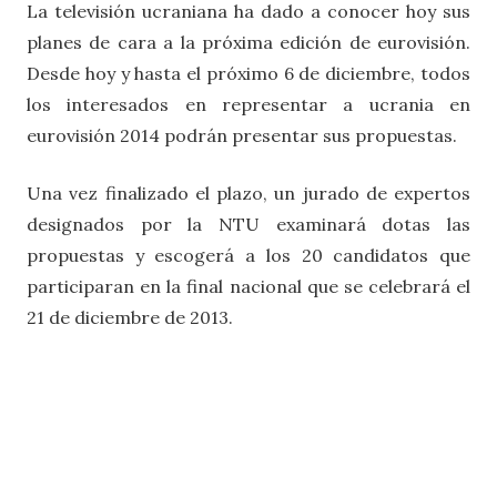
La televisión ucraniana ha dado a conocer hoy sus
planes de cara a la próxima edición de eurovisión.
Desde hoy y hasta el próximo 6 de diciembre, todos
los interesados en representar a ucrania en
eurovisión 2014 podrán presentar sus propuestas.
Una vez finalizado el plazo, un jurado de expertos
designados por la NTU examinará dotas las
propuestas y escogerá a los 20 candidatos que
participaran en la final nacional que se celebrará el
21 de diciembre de 2013.