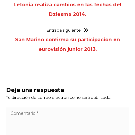
Letonia realiza cambios en las fechas del
Dziesma 2014.
Entrada siguiente
San Marino confirma su participación en
eurovisión junior 2013.
Deja una respuesta
Tu dirección de correo electrónico no será publicada.