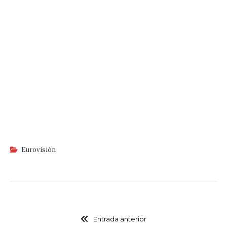
Eurovisión
Entrada anterior