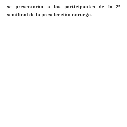
se presentarán a los participantes de la 2ª
semifinal de la preselección noruega.