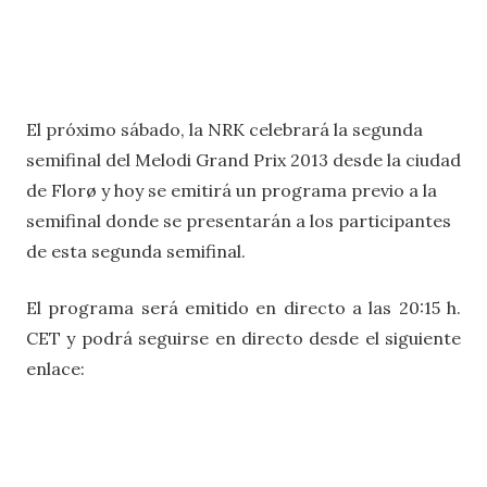
El próximo sábado, la NRK celebrará la segunda
semifinal del Melodi Grand Prix 2013 desde la ciudad
de
Florø
y hoy se emitirá un programa previo a la
semifinal donde se presentarán a los participantes
de esta segunda semifinal.
El programa será emitido en directo a las 20:15 h.
CET y podrá seguirse en directo desde el siguiente
enlace: