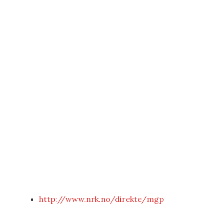
http://www.nrk.no/direkte/mgp