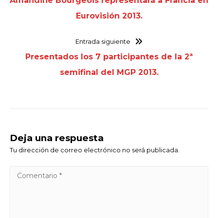
Amandine Bourgeois representará a Francia en
Eurovisión 2013.
Entrada siguiente
Presentados los 7 participantes de la 2ª
semifinal del MGP 2013.
Deja una respuesta
Tu dirección de correo electrónico no será publicada.