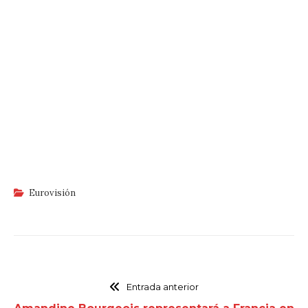
Eurovisión
Entrada anterior