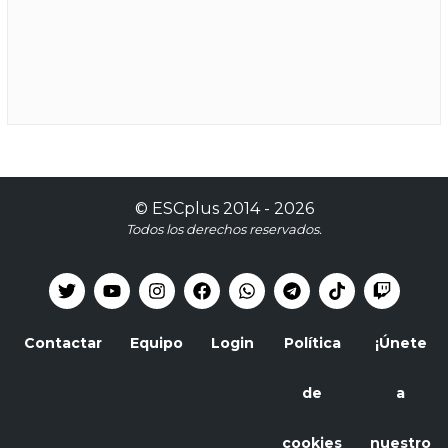
©
ESCplus
2014 -
2026
Todos los derechos reservados.
Contactar
Equipo
Login
Política
¡Únete
de
a
cookies
nuestro