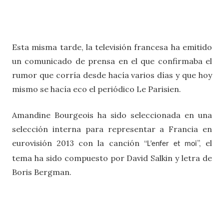
Esta misma tarde, la televisión francesa ha emitido
un comunicado de prensa en el que confirmaba el
rumor que corría desde hacía varios días y que hoy
mismo se hacía eco el periódico Le Parisien.
Amandine Bourgeois ha sido seleccionada en una
selección interna para representar a Francia en
eurovisión 2013 con la canción “
”, el
L’enfer et moi
tema ha sido compuesto por David Salkin y letra de
Boris Bergman.