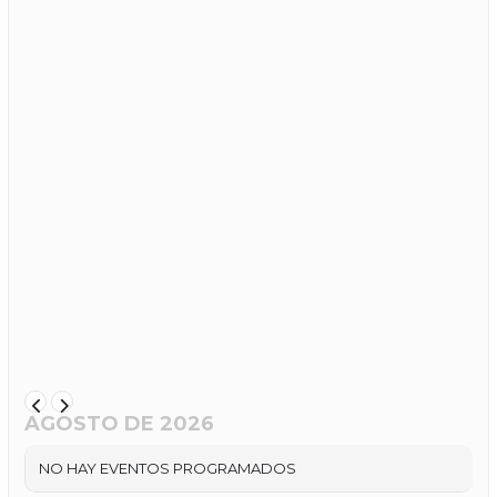
AGOSTO DE 2026
NO HAY EVENTOS PROGRAMADOS