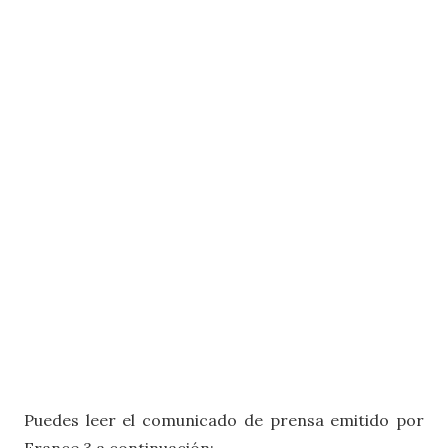
Puedes leer el comunicado de prensa emitido por