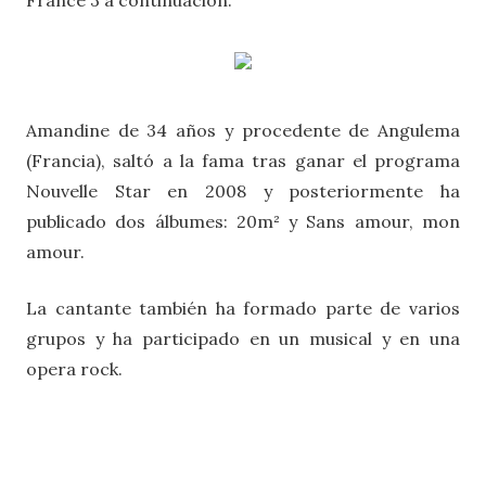
France 3 a continuación:
Amandine de 34 años y procedente de Angulema
(Francia), saltó a la fama tras ganar el programa
Nouvelle Star en 2008 y posteriormente ha
publicado dos álbumes: 20m² y Sans amour, mon
amour.
La cantante también ha formado parte de varios
grupos y ha participado en un musical y en una
opera rock.