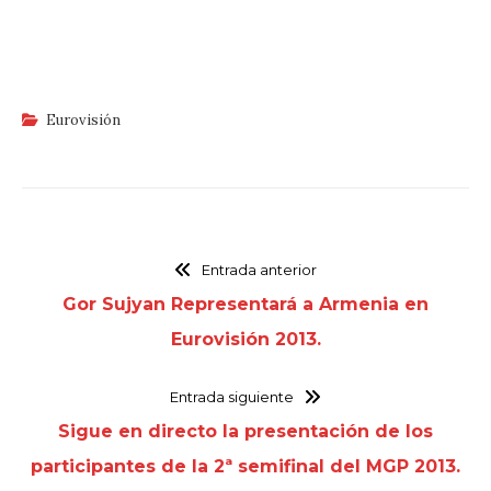
Eurovisión
Entrada anterior
Gor Sujyan Representará a Armenia en
Eurovisión 2013.
Entrada siguiente
Sigue en directo la presentación de los
participantes de la 2ª semifinal del MGP 2013.