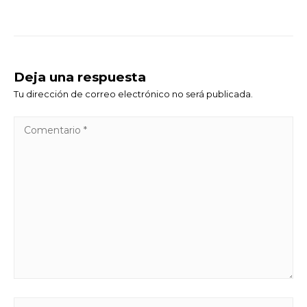
Deja una respuesta
Tu dirección de correo electrónico no será publicada.