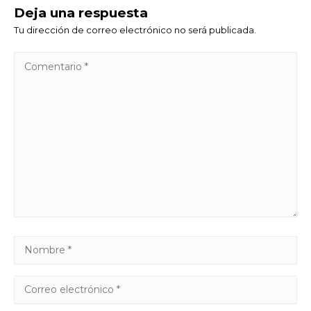
Deja una respuesta
Tu dirección de correo electrónico no será publicada.