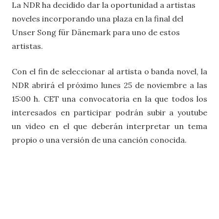
La NDR ha decidido dar la oportunidad a artistas
noveles incorporando una plaza en la final del
Unser Song für Dänemark para uno de estos
artistas.
Con el fin de seleccionar al artista o banda novel, la
NDR abrirá el próximo lunes 25 de noviembre a las
15:00 h. CET una convocatoria en la que todos los
interesados en participar podrán subir a youtube
un video en el que deberán interpretar un tema
propio o una versión de una canción conocida.