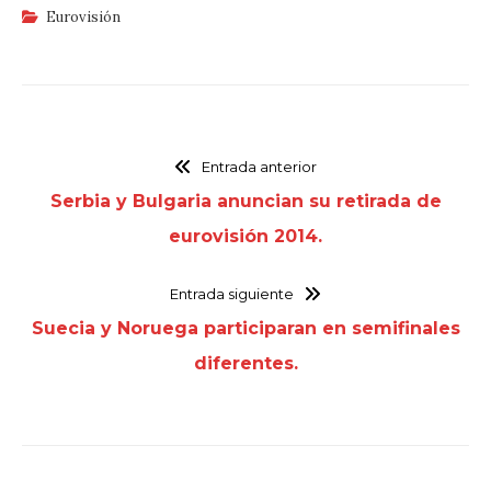
Eurovisión
Entrada anterior
Serbia y Bulgaria anuncian su retirada de
eurovisión 2014.
Entrada siguiente
Suecia y Noruega participaran en semifinales
diferentes.