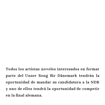
Todos los artistas noveles interesados en formar
parte del Unser Song für Dänemark tendrán la
oportunidad de mandar su candidatura a la NDR
y uno de ellos tendrá la oportunidad de competir
en la final alemana.