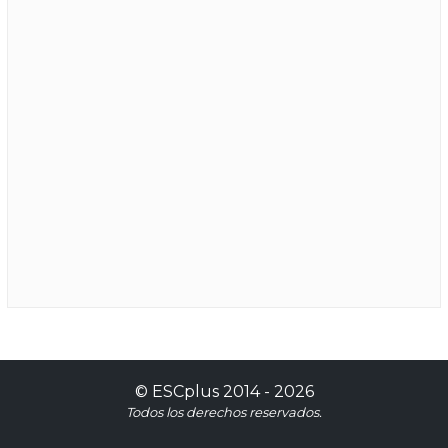
©
ESCplus
2014 -
2026
Todos los derechos reservados.