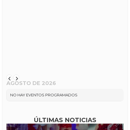
AGOSTO DE 2026
NO HAY EVENTOS PROGRAMADOS
ÚLTIMAS NOTICIAS