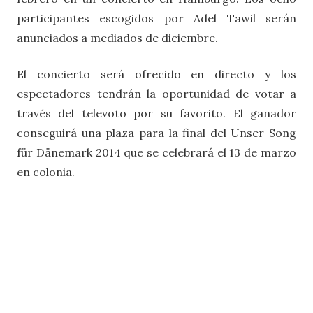
participantes escogidos por Adel Tawil serán
anunciados a mediados de diciembre.
El concierto será ofrecido en directo y los
espectadores tendrán la oportunidad de votar a
través del televoto por su favorito. El ganador
conseguirá una plaza para la final del Unser Song
für Dänemark 2014 que se celebrará el 13 de marzo
en colonia.