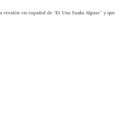
la versión en español de “Et Uus Saaks Alguse” y que