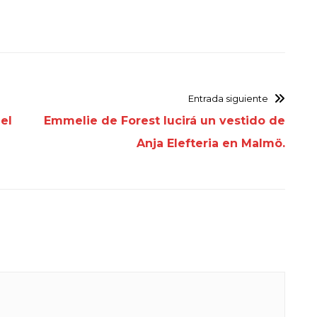
Entrada siguiente
el
Emmelie de Forest lucirá un vestido de
Anja Elefteria en Malmö.