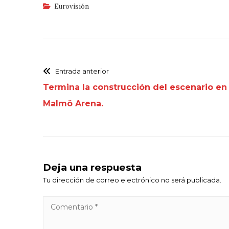
Eurovisión
Entrada anterior
Termina la construcción del escenario en 
Malmö Arena.
Deja una respuesta
Tu dirección de correo electrónico no será publicada.