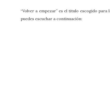
“Volver a empezar” es el titulo escogido para 
puedes escuchar a continuación: