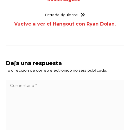
Entrada siguiente
Vuelve a ver el Hangout con Ryan Dolan.
Deja una respuesta
Tu dirección de correo electrónico no será publicada.