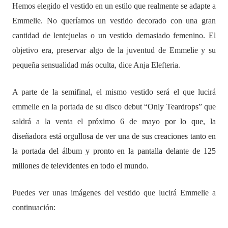
Hemos elegido el vestido en un estilo que realmente se adapte a
Emmelie. No queríamos un vestido decorado con una gran
cantidad de lentejuelas o un vestido demasiado femenino. El
objetivo era, preservar algo de la juventud de Emmelie y su
pequeña sensualidad más oculta, dice Anja Elefteria.
A parte de la semifinal, el mismo vestido será el que lucirá
emmelie en la portada de su disco debut “
Only Teardrops
” que
saldrá a la venta el próximo 6 de mayo
por lo que, la
diseñadora está orgullosa de ver una de sus creaciones tanto en
la portada del álbum y pronto en la pantalla delante de 125
millones de televidentes en todo el mundo.
Puedes ver unas imágenes del vestido que lucirá Emmelie a
continuación: