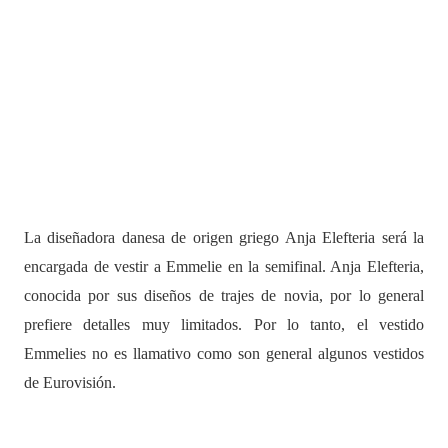
La diseñadora danesa de origen griego Anja Elefteria
será la
encargada de vestir a Emmelie en la semifinal. Anja Elefteria,
conocida por sus diseños de trajes de novia, por lo general
prefiere detalles muy limitados. Por lo tanto, el vestido
Emmelies no es llamativo como son general algunos vestidos
de Eurovisión.