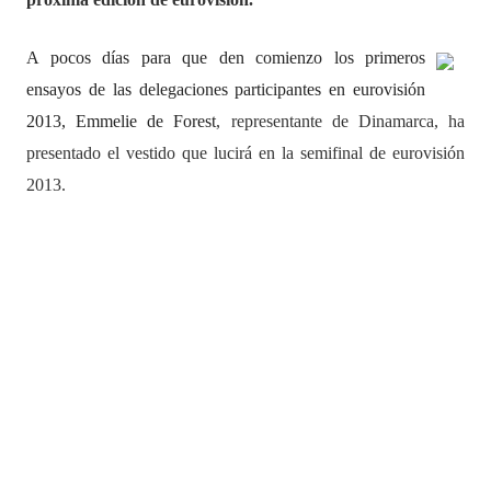
A pocos días para que den comienzo los primeros
ensayos de las delegaciones participantes en eurovisión
2013, Emmelie de Forest
, representante de Dinamarca, ha
presentado el vestido que lucirá en la semifinal de eurovisión
2013.