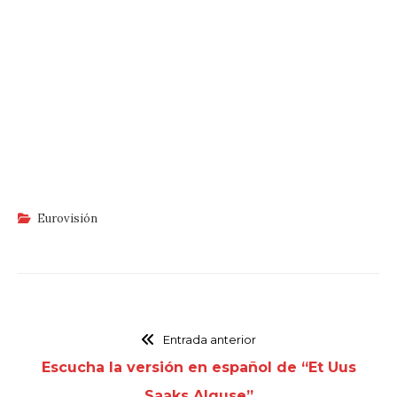
Eurovisión
Entrada anterior
Escucha la versión en español de “Et Uus
Saaks Alguse”