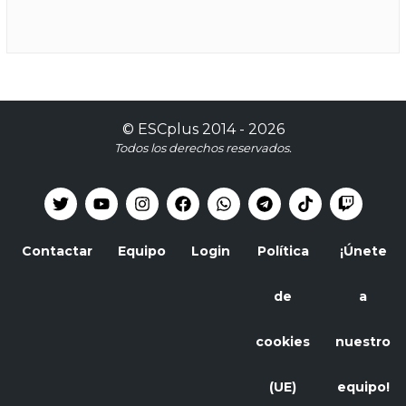
©
ESCplus
2014 -
2026
Todos los derechos reservados.
Contactar
Equipo
Login
Política
¡Únete
de
a
cookies
nuestro
(UE)
equipo!