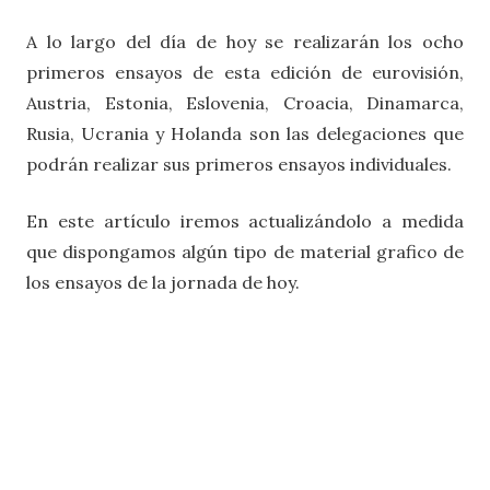
A lo largo del día de hoy se realizarán los ocho
primeros ensayos de esta edición de eurovisión,
Austria, Estonia, Eslovenia, Croacia, Dinamarca,
Rusia, Ucrania y Holanda son las delegaciones que
podrán realizar sus primeros ensayos individuales.
En este artículo iremos actualizándolo a medida
que dispongamos algún tipo de material grafico de
los ensayos de la jornada de hoy.