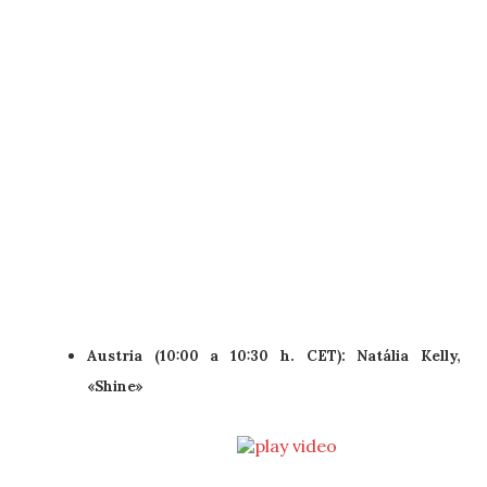
Austria (10:00 a 10:30 h. CET): Natália Kelly,
«Shine»