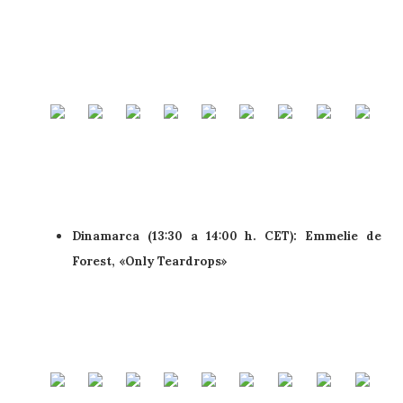
Dinamarca (13:30 a 14:00 h. CET): Emmelie de
Forest, «Only Teardrops»