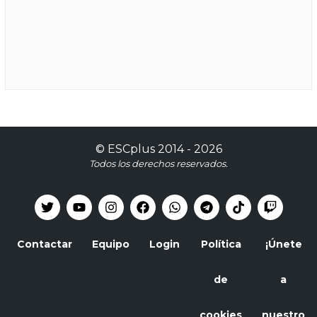
©
ESCplus
2014 -
2026
Todos los derechos reservados.
Contactar
Equipo
Login
Política
¡Únete
de
a
cookies
nuestro