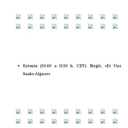
Estonia (10:40 a 11:10 h. CET): Birgit, «Et Uus
Saaks Alguse»