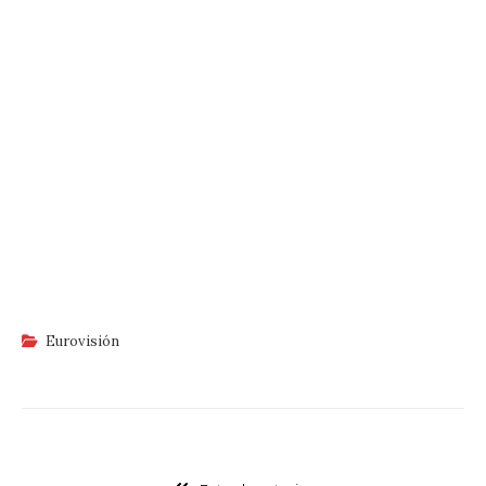
Eurovisión