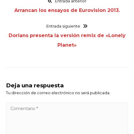
Entrada anterior
Arrancan los ensayos de Eurovision 2013.
Entrada siguiente
Dorians presenta la versión remix de «Lonely
Planet»
Deja una respuesta
Tu dirección de correo electrónico no será publicada.