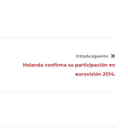
Entrada siguiente
Holanda confirma su participación en
eurovisión 2014.