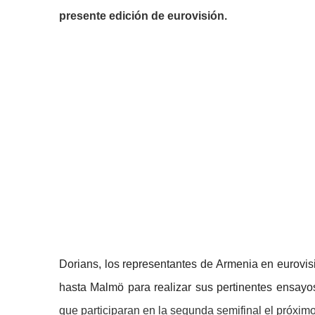
presente edición de eurovisión.
Dorians, los representantes de Armenia en eurovis
hasta Malmö para realizar sus pertinentes ensayo
que participaran en la segunda semifinal el próxim