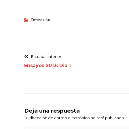
Eurovisión
Entrada anterior
Ensayos 2013: Dia 1
Deja una respuesta
Tu dirección de correo electrónico no será publicada.