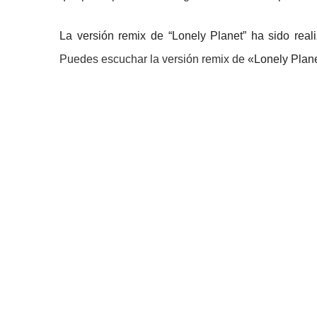
La versión remix de “Lonely Planet” ha sido rea
Puedes escuchar la versión remix de
«Lonely Plan