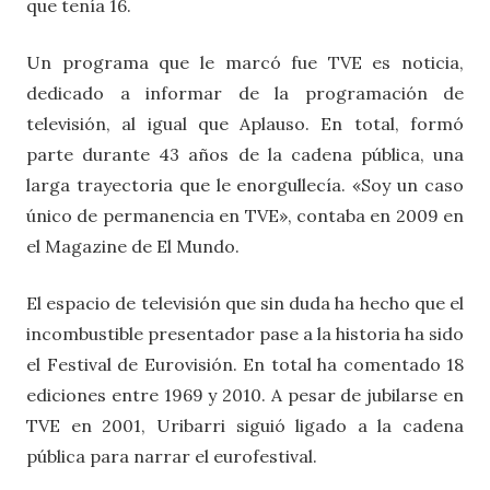
que tenía 16.
Un programa que le marcó fue TVE es noticia,
dedicado a informar de la programación de
televisión, al igual que Aplauso. En total, formó
parte durante 43 años de la cadena pública, una
larga trayectoria que le enorgullecía. «Soy un caso
único de permanencia en TVE», contaba en 2009 en
el Magazine de El Mundo.
El espacio de televisión que sin duda ha hecho que el
incombustible presentador pase a la historia ha sido
el Festival de Eurovisión. En total ha comentado 18
ediciones entre 1969 y 2010. A pesar de jubilarse en
TVE en 2001, Uribarri siguió ligado a la cadena
pública para narrar el eurofestival.