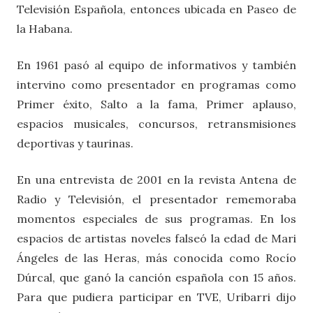
Televisión Española, entonces ubicada en Paseo de
la Habana.
En 1961 pasó al equipo de informativos y también
intervino como presentador en programas como
Primer éxito, Salto a la fama, Primer aplauso,
espacios musicales, concursos, retransmisiones
deportivas y taurinas.
En una entrevista de 2001 en la revista Antena de
Radio y Televisión, el presentador rememoraba
momentos especiales de sus programas. En los
espacios de artistas noveles falseó la edad de Mari
Ángeles de las Heras, más conocida como Rocío
Dúrcal, que ganó la canción española con 15 años.
Para que pudiera participar en TVE, Uribarri dijo