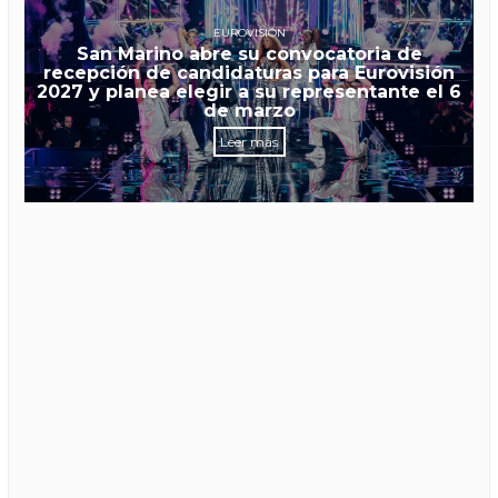
EUROVISIÓN
San Marino abre su convocatoria de
recepción de candidaturas para Eurovisión
2027 y planea elegir a su representante el 6
de marzo
Leer más