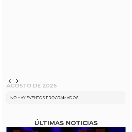
AGOSTO DE 2026
NO HAY EVENTOS PROGRAMADOS
ÚLTIMAS NOTICIAS