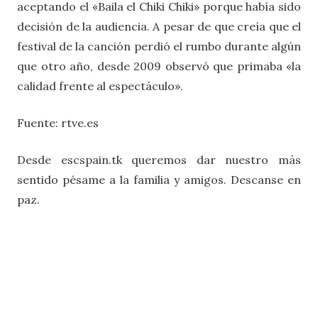
aceptando el «Baila el Chiki Chiki» porque había sido
decisión de la audiencia. A pesar de que creía que el
festival de la canción perdió el rumbo durante algún
que otro año, desde 2009 observó que primaba «la
calidad frente al espectáculo».
Fuente: rtve.es
Desde escspain.tk queremos dar nuestro más
sentido pésame a la familia y amigos. Descanse en
paz.