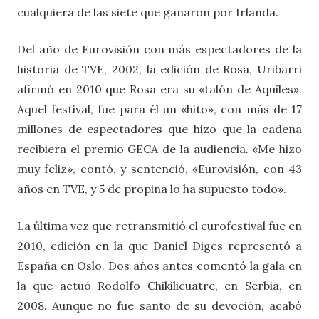
cualquiera de las siete que ganaron por Irlanda.
Del año de Eurovisión con más espectadores de la
historia de TVE, 2002, la edición de Rosa, Uribarri
afirmó en 2010 que Rosa era su «talón de Aquiles».
Aquel festival, fue para él un «hito», con más de 17
millones de espectadores que hizo que la cadena
recibiera el premio GECA de la audiencia. «Me hizo
muy feliz», contó, y sentenció, «Eurovisión, con 43
años en TVE, y 5 de propina lo ha supuesto todo».
La última vez que retransmitió el eurofestival fue en
2010, edición en la que Daniel Diges representó a
España en Oslo. Dos años antes comentó la gala en
la que actuó Rodolfo Chikilicuatre, en Serbia, en
2008. Aunque no fue santo de su devoción, acabó