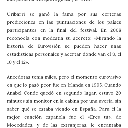
Uribarri se ganó la fama por sus certeras
predicciones en las puntuaciones de los países
participantes en la final del festival. En 2008
reconocía con modestia su secreto: «Mirando la
historia de Eurovisión se pueden hacer unas
estadísticas personales y acertar dónde van el 8, el
10 y el 12».
Anécdotas tenía miles, pero el momento eurovisivo
en que lo pasó peor fue en Irlanda en 1995. Cuando
Anabel Conde quedó en segundo lugar, estuvo 20
minutos sin monitor en la cabina por una avería, sin
saber qué se estaba viendo en España. Para él la
mejor canción española fue el «Eres tú», de
Mocedades, y de las extranjeras, le encantaba