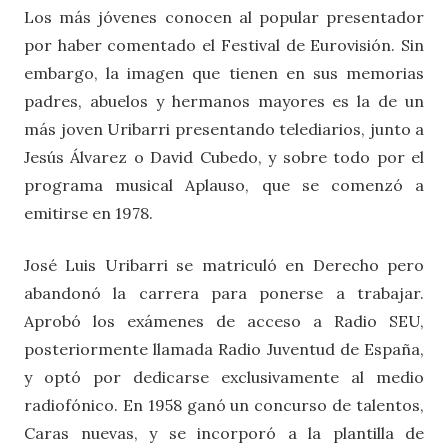
Los más jóvenes conocen al popular presentador
por haber comentado el Festival de Eurovisión. Sin
embargo, la imagen que tienen en sus memorias
padres, abuelos y hermanos mayores es la de un
más joven Uribarri presentando telediarios, junto a
Jesús Álvarez o David Cubedo, y sobre todo por el
programa musical Aplauso, que se comenzó a
emitirse en 1978.
José Luis Uribarri se matriculó en Derecho pero
abandonó la carrera para ponerse a trabajar.
Aprobó los exámenes de acceso a Radio SEU,
posteriormente llamada Radio Juventud de España,
y optó por dedicarse exclusivamente al medio
radiofónico. En 1958 ganó un concurso de talentos,
Caras nuevas, y se incorporó a la plantilla de