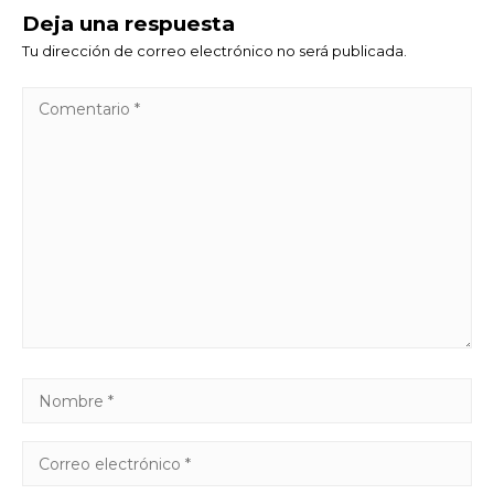
Deja una respuesta
Tu dirección de correo electrónico no será publicada.