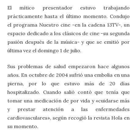
El mítico presentador estuvo trabajando
prácticamente hasta el último momento. Condujo
el programa Nuestro cine -en la cadena 13TV-, un
espacio dedicado a los clásicos de cine -su segunda
pasión después de la música- y que se emitió por
última vez el domingo 1 de julio.
Sus problemas de salud empezaron hace algunos
años. En octubre de 2004 sufrió una embolia en una
pierna, por lo que estuvo más de 20 días
hospitalizado. Cuando salió contó que tenía que
tomar una medicación de por vida y «cuidarse más
y prestar atención a las enfermedades
cardiovasculares», según recogió la revista Hola en
su momento.