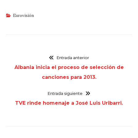
Eurovisión
Entrada anterior
Albania inicia el proceso de selección de
canciones para 2013.
Entrada siguiente
TVE rinde homenaje a José Luis Uribarri.