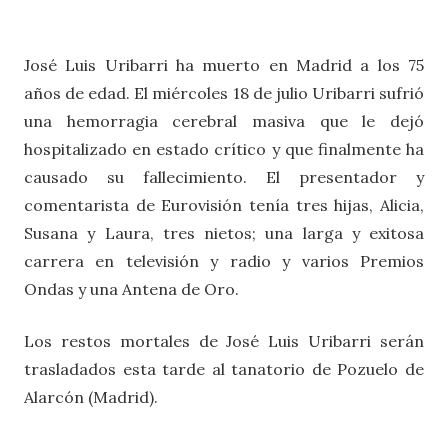
José Luis Uribarri ha muerto en Madrid a los 75
años de edad. El miércoles 18 de julio Uribarri sufrió
una hemorragia cerebral masiva que le dejó
hospitalizado en estado crítico y que finalmente ha
causado su fallecimiento. El presentador y
comentarista de Eurovisión tenía tres hijas, Alicia,
Susana y Laura, tres nietos; una larga y exitosa
carrera en televisión y radio y varios Premios
Ondas y una Antena de Oro.
Los restos mortales de José Luis Uribarri serán
trasladados esta tarde al tanatorio de Pozuelo de
Alarcón (Madrid).