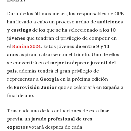
Durante los últimos meses, los responsables de GPB
han llevado a cabo un proceso arduo de
audiciones
y castings
de los que se ha seleccionado a los
10
jóvenes
que tendrán el privilegio de competir en
el
Ranina 2024
. Estos jóvenes
de entre 9 y 13
años
aspiran a alzarse con el triunfo. Uno de ellos
se convertirá en el
mejor intérprete juvenil del
país
, además tendrá el gran privilegio de
representar a
Georgia
en la próxima edición
de
Eurovisión Junior
que se celebrará en
España
a
final de año.
Tras cada una de las actuaciones de esta
fase
previa
, un
jurado profesional de tres
expertos
votará después de cada