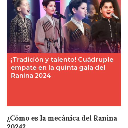
¿Cómo es la mecánica del Ranina
2024?