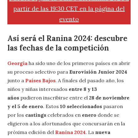
partir de las 19:30 CET en la página del
evento
Así será el Ranina 2024: descubre
las fechas de la competición
Georgia
ha sido uno de los primeros países en abrir
su proceso selectivo para
Eurovisión Junior 2024
junto a
Países Bajos
. A finales del pasado año, los
niños y niñas interesados
entre 8 y 13
años
pudieron inscribirse entre el
28 de noviembre
y el 5 de enero
. Estos
10 seleccionados
pasaron
por los
castings
celebrados en
enero
donde se
eligieron a los afortunados que concursarán en la
próxima edición del
Ranina 2024
. La
nueva