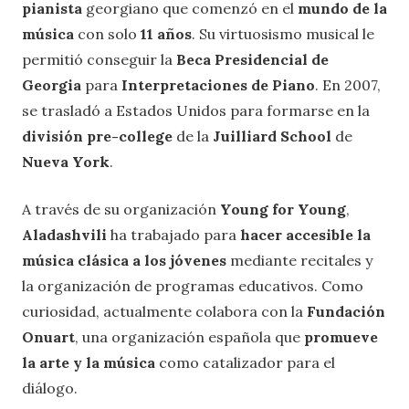
pianista
georgiano que comenzó en el
mundo de la
música
con solo
11 años
. Su virtuosismo musical le
permitió conseguir la
Beca Presidencial de
Georgia
para
Interpretaciones de Piano
. En 2007,
se trasladó a Estados Unidos para formarse en la
división pre-college
de la
Juilliard School
de
Nueva York
.
A través de su organización
Young for Young
,
Aladashvili
ha trabajado para
hacer accesible la
música clásica a los jóvenes
mediante recitales y
la organización de programas educativos. Como
curiosidad, actualmente colabora con la
Fundación
Onuart
, una organización española que
promueve
la arte y la música
como catalizador para el
diálogo.