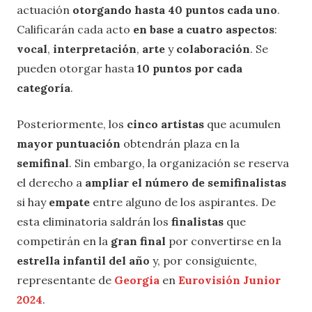
actuación
otorgando hasta 40 puntos cada uno
.
Calificarán cada acto
en base a cuatro aspectos
:
vocal
,
interpretación
,
arte
y
colaboración
. Se
pueden otorgar hasta
10 puntos por cada
categoría
.
Posteriormente, los
cinco artistas
que acumulen
mayor puntuación
obtendrán plaza en la
semifinal
. Sin embargo, la organización se reserva
el derecho a
ampliar el número de semifinalistas
si hay
empate
entre alguno de los aspirantes. De
esta eliminatoria saldrán los
finalistas
que
competirán en la
gran final
por convertirse en la
estrella infantil del año
y, por consiguiente,
representante de
Georgia
en
Eurovisión Junior
2024
.