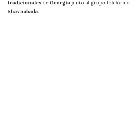
tradicionales
de
Georgia
junto al grupo folclórico
Shavnabada
.