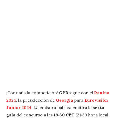
¡Continúa la competición!
GPB
sigue con el
Ranina
2024
, la preselección de
Georgia
para
Eurovisión
Junior 2024
. La emisora pública emitirá la
sexta
gala
del concurso a las
19:30 CET
(21:30 hora local