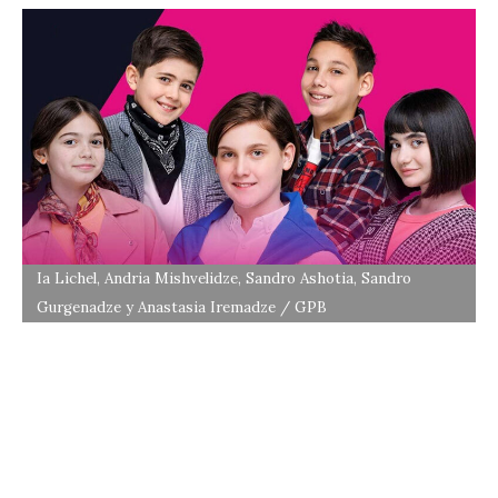
Ia Lichel, Andria Mishvelidze, Sandro Ashotia, Sandro
Gurgenadze y Anastasia Iremadze / GPB