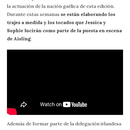
la actuación de la nación gaélica de esta edición.
Durante estas semanas
se están elaborando los
trajes a medida y los tocados que Jessica y
Sophie lucirán como parte de la puesta en escena
de Aisling
.
Además de formar parte de la delegación irlandesa