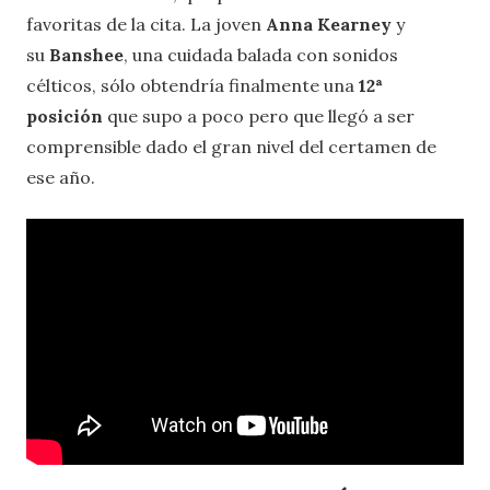
favoritas de la cita. La joven
Anna Kearney
y
su
Banshee
, una cuidada balada con sonidos
célticos, sólo obtendría finalmente una
12ª
posición
que supo a poco pero que llegó a ser
comprensible dado el gran nivel del certamen de
ese año.