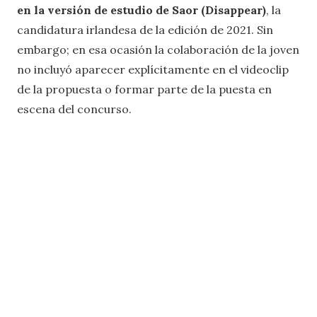
en la versión de estudio de Saor (Disappear)
, la
candidatura irlandesa de la edición de 2021. Sin
embargo; en esa ocasión la colaboración de la joven
no incluyó aparecer explícitamente en el videoclip
de la propuesta o formar parte de la puesta en
escena del concurso.