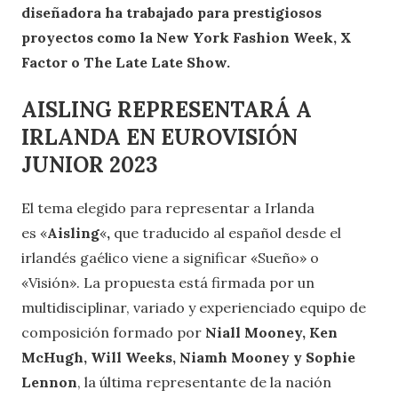
diseñadora ha trabajado para prestigiosos
proyectos como la New York Fashion Week, X
Factor o The Late Late Show.
AISLING REPRESENTARÁ A
IRLANDA EN EUROVISIÓN
JUNIOR 2023
El tema elegido para representar a Irlanda
es «
Aisling
«
,
que traducido al español desde el
irlandés gaélico viene a significar «Sueño» o
«Visión». La propuesta está firmada por un
multidisciplinar, variado y experienciado equipo de
composición formado por
Niall Mooney, Ken
McHugh, Will Weeks, Niamh Mooney y Sophie
Lennon
, la última representante de la nación