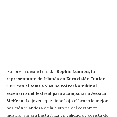
¡Sorpresa desde Irlanda!
Sophie Lennon, la
representante de Irlanda en Eurovisión Junior
2022 con el tema Solas, se volverá a subir al
escenario del festival para acompañar a Jessica
McKean
. La joven, que tiene bajo el brazo la mejor
posición irlandesa de la historia del certamen
musical, viajará hasta Niza en calidad de corista de