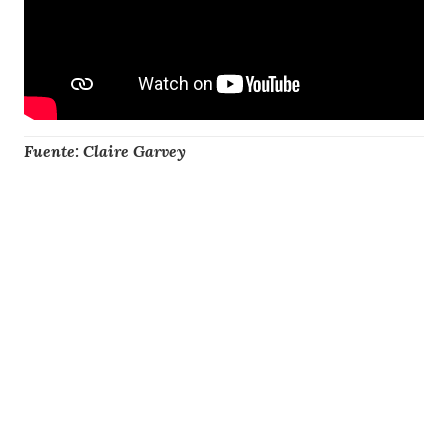
Fuente: Claire Garvey