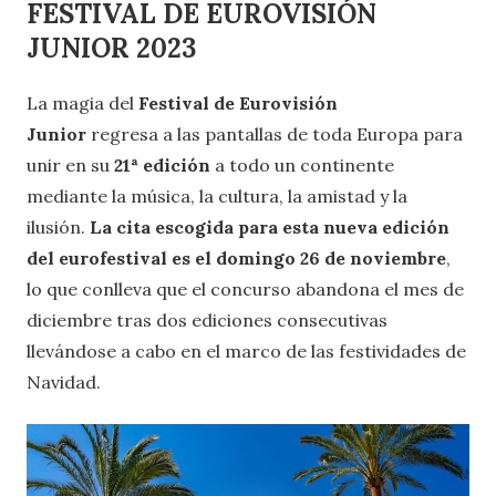
FESTIVAL DE EUROVISIÓN
JUNIOR 2023
La magia del
Festival de Eurovisión
Junior
regresa a las pantallas de toda Europa para
unir en su
21ª edición
a todo un continente
mediante la música, la cultura, la amistad y la
ilusión.
La cita escogida para esta nueva edición
del eurofestival es el domingo 26 de noviembre
,
lo que conlleva que el concurso abandona el mes de
diciembre tras dos ediciones consecutivas
llevándose a cabo en el marco de las festividades de
Navidad.