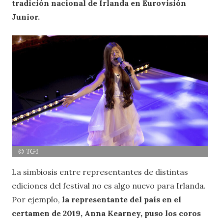
tradición nacional de Irlanda en Eurovisión
Junior.
© TG4
La simbiosis entre representantes de distintas
ediciones del festival no es algo nuevo para Irlanda.
Por ejemplo,
la representante del país en el
certamen de 2019, Anna Kearney, puso los coros