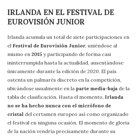
IRLANDA EN EL FESTIVAL DE
EUROVISIÓN JUNIOR
Irlanda acumula un total de siete participaciones en
el
Festival de Eurovisión Junior
, uniéndose al
mismo en
2015
y participando de forma casi
ininterrumpida hasta la actualidad, ausentándose
únicamente durante la edición de 2020. El país
ostenta un palmarés discreto en la competición,
ubicándose usualmente en la
parte media-baja
de la
tabla de clasificación. Hasta el momento,
Irlanda
no se ha hecho nunca con el micrófono de
cristal
del certamen europeo así como organizado
el festival en ninguna ocasión. El momento de gloria
de la nación vendría precisamente durante su