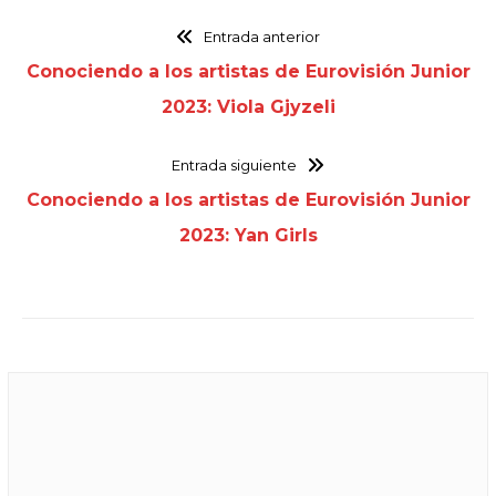
Entrada anterior
Conociendo a los artistas de Eurovisión Junior
2023: Viola Gjyzeli
Entrada siguiente
Conociendo a los artistas de Eurovisión Junior
2023: Yan Girls