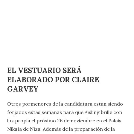
EL VESTUARIO SERÁ
ELABORADO POR CLAIRE
GARVEY
Otros pormenores de la candidatura están siendo
forjados estas semanas para que Aisling brille con
luz propia el próximo 26 de noviembre en el Palais
Nikaïa de Niza. Además de la preparación de la