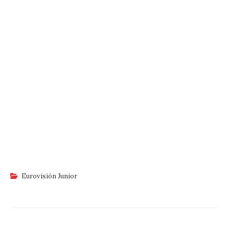
Eurovisión Junior