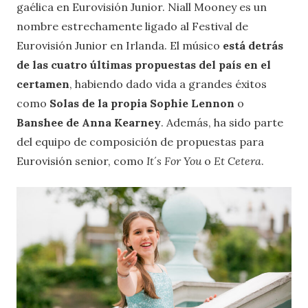
gaélica en Eurovisión Junior. Niall Mooney es un
nombre estrechamente ligado al Festival de
Eurovisión Junior en Irlanda. El músico
está detrás
de las cuatro últimas propuestas del país en el
certamen
, habiendo dado vida a grandes éxitos
como
Solas de la propia Sophie Lennon
o
Banshee de Anna Kearney
. Además, ha sido parte
del equipo de composición de propuestas para
Eurovisión senior, como
It´s For You
o
Et Cetera
.