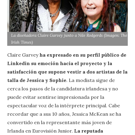
La diseñadora Claire Garvey junto a Nile Rodgerds (Imagen: The
Irish Times)
Claire Garvey
ha expresado en su perfil público de
Linkedin su emoción hacia el proyecto y la
satisfacción que supone vestir a dos artistas de la
talla de Jessica y Sophie
. La modista sigue de
cerca los pasos de la candidatura irlandesa y no
puede evitar sentirse impresionada por la
espectacular voz de la intérprete principal. Cabe
recordar que a sus 10 años, Jessica McKean se ha
convertido en la representante más joven de
Irlanda en Eurovisión Junior.
La reputada