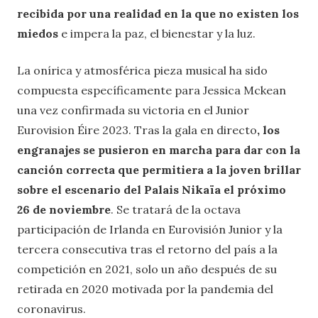
recibida por una realidad en la que no existen los
miedos
e impera la paz, el bienestar y la luz.
La onírica y atmosférica pieza musical ha sido
compuesta específicamente para Jessica Mckean
una vez confirmada su victoria en el Junior
Eurovision Éire 2023. Tras la gala en directo
, los
engranajes se pusieron en marcha para dar con la
canción correcta que permitiera a la joven brillar
sobre el escenario del Palais Nikaïa el próximo
26 de noviembre
. Se tratará de la octava
participación de Irlanda en Eurovisión Junior y la
tercera consecutiva tras el retorno del país a la
competición en 2021, solo un año después de su
retirada en 2020 motivada por la pandemia del
coronavirus.