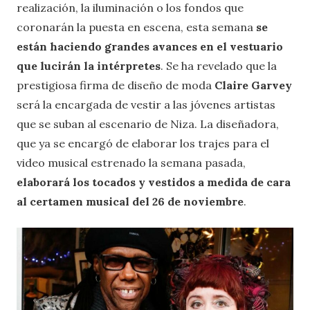
realización, la iluminación o los fondos que
coronarán la puesta en escena, esta semana
se
están haciendo grandes avances en el vestuario
que lucirán la intérpretes
. Se ha revelado que la
prestigiosa firma de diseño de moda
Claire Garvey
será la encargada de vestir a las jóvenes artistas
que se suban al escenario de Niza. La diseñadora,
que ya se encargó de elaborar los trajes para el
video musical estrenado la semana pasada,
elaborará los tocados y vestidos a medida de cara
al certamen musical del 26 de noviembre
.