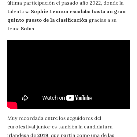
última participación el pasado año 2022, donde la
talentosa
Sophie Lennon escalaba hasta un gran
quinto puesto de la clasificación
gracias a su
tema
Solas
.
Muy recordada entre los seguidores del
eurofestival junior es también la candidatura
irlandesa de
2019
, que partía como una de las