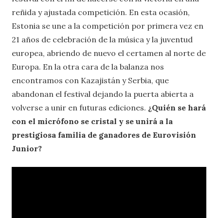
reñida y ajustada competición. En esta ocasión,
Estonia se une a la competición por primera vez en
21 años de celebración de la música y la juventud
europea, abriendo de nuevo el certamen al norte de
Europa. En la otra cara de la balanza nos
encontramos con Kazajistán y Serbia, que
abandonan el festival dejando la puerta abierta a
volverse a unir en futuras ediciones.
¿Quién se hará
con el micrófono se cristal y se unirá a la
prestigiosa familia de ganadores de Eurovisión
Junior?