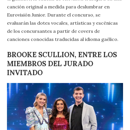
canción original a medida para deslumbrar en
Eurovisión Junior. Durante el concurso, se
evaluarán las dotes vocales, artísticas y escénicas
de los concursantes a partir de covers de
canciones conocidas traducidas al idioma gaélico.
BROOKE SCULLION, ENTRE LOS
MIEMBROS DEL JURADO
INVITADO