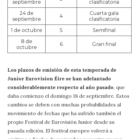
septiembre
clasificatoria
24 de
Cuarta gala
4
septiembre
clasificatoria
1 de octubre
5
Semifinal
8 de
6
Gran final
octubre
Los plazos de emisión de esta temporada de
Junior Eurovision Éire se han adelantado
considerablemente respecto al año pasado
, que
daba comienzo el domingo 18 de septiembre. Estos
cambios se deben con muchas probabilidades al
movimiento de fechas que ha sufrido también el
propio Festival de Eurovisión Junior desde su
pasada edición. El festival europeo volverá a