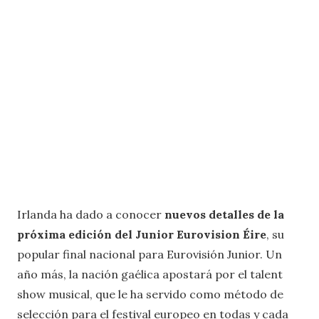
Irlanda ha dado a conocer
nuevos detalles de la
próxima edición del Junior Eurovision Éire
, su
popular final nacional para Eurovisión Junior. Un
año más, la nación gaélica apostará por el talent
show musical, que le ha servido como método de
selección para el festival europeo en todas y cada