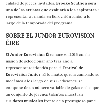
calidad de jueces invitados,
Brooke Scullion será
una de las artistas que evaluará a los aspirantes
a
representar a Irlanda en Eurovisión Junior a lo
largo de la temporada del programa.
SOBRE EL JUNIOR EUROVISION
ÉIRE
El
Junior Eurovision Éire
nace en
2015
con la
misión de seleccionar año tras año al
representante irlandés para el
Festival de
Eurovisión Junior
. El formato, que ha cambiado su
mecánica a los largo de sus 6 ediciones, se
compone de un número variable de galas en las que
un conjunto de jóvenes talentos muestran
sus
dotes musicales
frente a un prestigioso panel