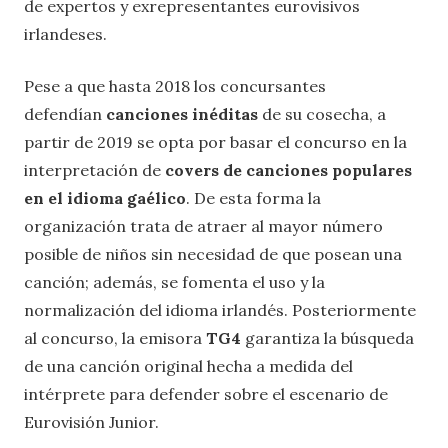
de expertos y exrepresentantes eurovisivos
irlandeses.
Pese a que hasta 2018 los concursantes
defendían
canciones inéditas
de su cosecha, a
partir de 2019 se opta por basar el concurso en la
interpretación de
covers de canciones populares
en el idioma gaélico
. De esta forma la
organización trata de atraer al mayor número
posible de niños sin necesidad de que posean una
canción; además, se fomenta el uso y la
normalización del idioma irlandés. Posteriormente
al concurso, la emisora
TG4
garantiza la búsqueda
de una canción original hecha a medida del
intérprete para defender sobre el escenario de
Eurovisión Junior.