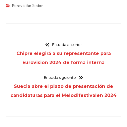
Eurovisión Junior
Entrada anterior
Chipre elegirá a su representante para
Eurovisión 2024 de forma interna
Entrada siguiente
Suecia abre el plazo de presentación de
candidaturas para el Melodifestivalen 2024