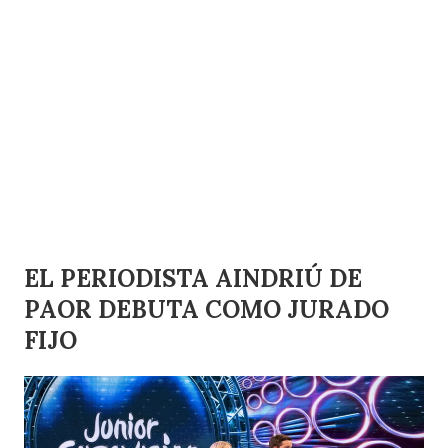
EL PERIODISTA AINDRIÚ DE
PAOR DEBUTA COMO JURADO
FIJO