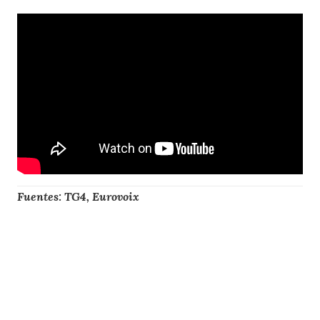
Fuentes: TG4, Eurovoix