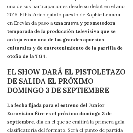
una de sus participaciones desde su debut en el año
2015. El histórico quinto puesto de Sophie Lennon
en Ereván da paso a
una nueva y prometedora
temporada de la producción televisiva que se
antoja como una de las grandes apuestas
culturales y de entretenimiento de la parrilla de
otoño de la TG4.
EL SHOW DARÁ EL PISTOLETAZO
DE SALIDA EL PRÓXIMO
DOMINGO 3 DE SEPTIEMBRE
La fecha fijada para el estreno del Junior
Eurovision Éire es el próximo domingo 3 de
septiembre
, día en el que se emitirá la primera gala
clasificatoria del formato. Será el punto de partida