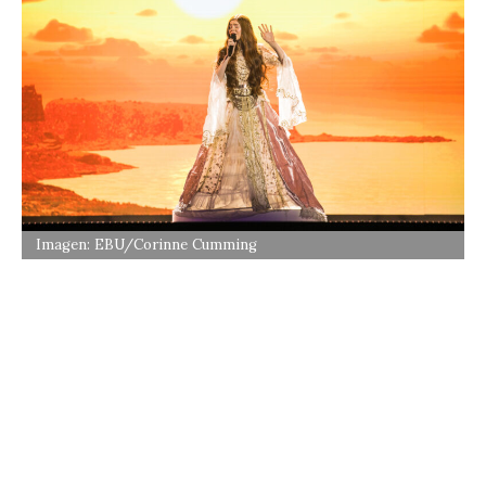
Imagen: EBU/Corinne Cumming