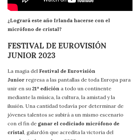
¿Logrará este año Irlanda hacerse con el
micrófono de cristal?
FESTIVAL DE EUROVISIÓN
JUNIOR 2023
La magia del
Festival de Eurovisión
Junior
regresa a las pantallas de toda Europa para
unir en su
21ª edición
a todo un continente
mediante la música, la cultura, la amistad y la
ilusión. Una cantidad todavía por determinar de
jóvenes talentos se subirá a un mismo escenario
con el fin de
ganar el codiciado micrófono de
cristal
, galardón que acredita la victoria del