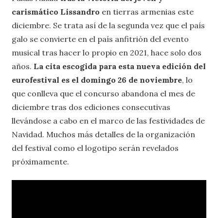
carismático Lissandro
en tierras armenias este
diciembre. Se trata así de la segunda vez que el país
galo se convierte en el país anfitrión del evento
musical tras hacer lo propio en 2021, hace solo dos
años.
La cita escogida para esta nueva edición del
eurofestival es el domingo 26 de noviembre
, lo
que conlleva que el concurso abandona el mes de
diciembre tras dos ediciones consecutivas
llevándose a cabo en el marco de las festividades de
Navidad. Muchos más detalles de la organización
del festival como el logotipo serán revelados
próximamente.