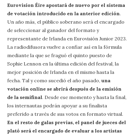
Eurovision Éire apostará de nuevo por el sistema
de votación introducido en la anterior edición
.
Un año más, el público soberano será el encargado
de seleccionar al ganador del formato y
representante de Irlanda en Eurovisión Junior 2023.
La radiodifusora vuelve a confiar así en la fórmula
mediante la que se fraguó el quinto puesto de
Sophie Lennon en la última edición del festival, la
mejor posición de Irlanda en el mismo hasta la
fecha. Tal y como sucedió el año pasado,
una
votación online se abrirá después de la emisión
de la semifinal
. Desde ese momento y hasta la final,
los internautas podrán apoyar a su finalista
preferido a través de sus votos en formato virtual.
En el resto de galas previas, el panel de jueces del
plató será el encargado de evaluar a los artistas