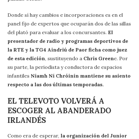
Donde sí hay cambios e incorporaciones es en el
panel fijo de expertos que ocuparán dos de las sillas
del plató para evaluar a los concursantes.
El
presentador de radio y programas deportivos de
la RTE y la TG4 Aindriú de Paor ficha como juez
de esta edición
, sustituyendo a
Chris Green
e. Por
su parte, la periodista y conductora de espacios
infantiles
Niamh Ní Chróinín mantiene su asiento
respecto a las dos últimas temporadas.
EL TELEVOTO VOLVERÁ A
ESCOGER AL ABANDERADO
IRLANDÉS
Como era de esperar,
la organización del Junior