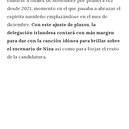
emitirse a finales de noviembre por primera vez
desde 2021, momento en el que pasaba a abrazar el
espíritu navideño emplazándose en el mes de
diciembre.
Con este ajuste de plazos, la
delegación irlandesa contará con más margen
para dar con la canción idónea para brillar sobre
el escenario de Niza
así como para forjar el resto
de la candidatura.