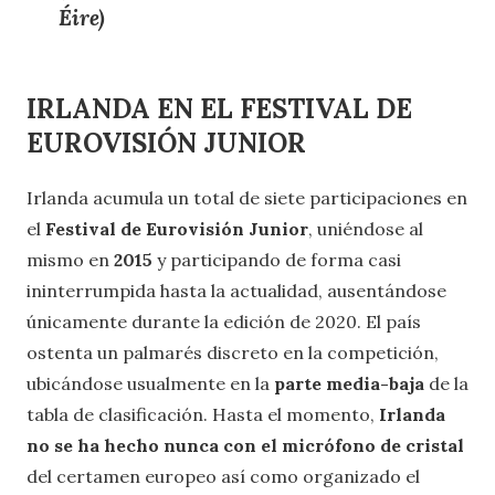
Éire)
IRLANDA EN EL FESTIVAL DE
EUROVISIÓN JUNIOR
Irlanda acumula un total de siete participaciones en
el
Festival de Eurovisión Junior
, uniéndose al
mismo en
2015
y participando de forma casi
ininterrumpida hasta la actualidad, ausentándose
únicamente durante la edición de 2020. El país
ostenta un palmarés discreto en la competición,
ubicándose usualmente en la
parte media-baja
de la
tabla de clasificación. Hasta el momento,
Irlanda
no se ha hecho nunca con el micrófono de cristal
del certamen europeo así como organizado el