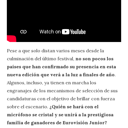
Pese a que solo distan varios meses desde la
culminación del último festival,
no son pocos los
países que han confirmado su presencia en esta
nueva edición que verá a la luz a finales de año
.
Algunos, incluso, ya tienen en marcha los
engranajes de los mecanismos de selección de sus
candidaturas con el objetivo de brillar con fuerza
sobre el escenario.
¿Quién se hará con el
micrófono se cristal y se unirá a la prestigiosa
familia de ganadores de Eurovisión Junior?