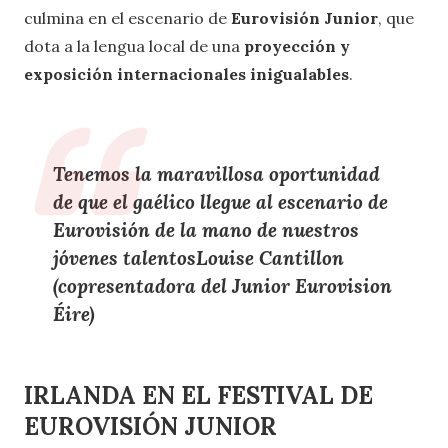
culmina en el escenario de
Eurovisión Junior
, que
dota a la lengua local de una
proyección y
exposición internacionales inigualables
.
Tenemos la maravillosa oportunidad
de que el gaélico llegue al escenario de
Eurovisión de la mano de nuestros
jóvenes talentosLouise Cantillon
(copresentadora del Junior Eurovision
Éire)
IRLANDA EN EL FESTIVAL DE
EUROVISIÓN JUNIOR