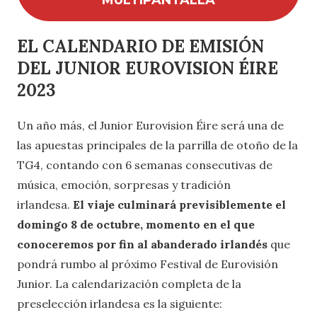
MULTIPANTALLA
EL CALENDARIO DE EMISIÓN
DEL JUNIOR EUROVISION ÉIRE
2023
Un año más, el Junior Eurovision Éire será una de
las apuestas principales de la parrilla de otoño de la
TG4, contando con 6 semanas consecutivas de
música, emoción, sorpresas y tradición
irlandesa.
El viaje culminará previsiblemente el
domingo 8 de octubre, momento en el que
conoceremos por fin al abanderado irlandés
que
pondrá rumbo al próximo Festival de Eurovisión
Junior. La calendarización completa de la
preselección irlandesa es la siguiente: