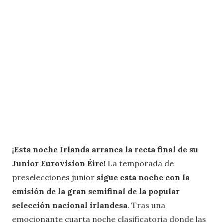
¡Esta noche Irlanda arranca la recta final de su
Junior Eurovision Éire!
La temporada de
preselecciones junior
sigue esta noche con la
emisión de la gran semifinal de la popular
selección nacional irlandesa
. Tras una
emocionante cuarta noche clasificatoria donde las