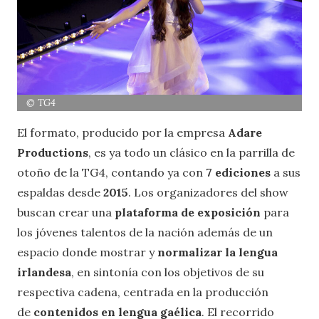
© TG4
El formato, producido por la empresa
Adare
Productions
, es ya todo un clásico en la parrilla de
otoño de la TG4, contando ya con
7 ediciones
a sus
espaldas desde
2015
. Los organizadores del show
buscan crear una
plataforma de exposición
para
los jóvenes talentos de la nación además de un
espacio donde mostrar y
normalizar la lengua
irlandesa
, en sintonía con los objetivos de su
respectiva cadena, centrada en la producción
de
contenidos en lengua gaélica
. El recorrido