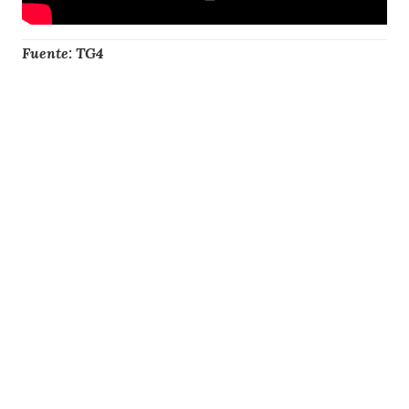
Fuente: TG4