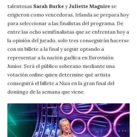
talentosas
Sarah Burke
y
Juliette Maguire
se
erigieron como vencedoras, Irlanda se prepara hoy
para seleccionar a las finalistas del programa. De
entre las ocho semifinalistas que se enfrentan hoy a
la opinión del jurado, solo tres conseguirán hacerse
con un billete a la final y seguir optando a
representar a la nación gaélica en Eurovisión
Junior. Será el público soberano mediante una
votación online quien determine qué artista
conseguirá el billete a Niza en la gran final del
domingo de la semana que viene.