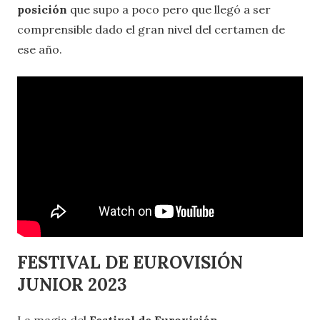
posición
que supo a poco pero que llegó a ser
comprensible dado el gran nivel del certamen de
ese año.
FESTIVAL DE EUROVISIÓN
JUNIOR 2023
La magia del
Festival de Eurovisión