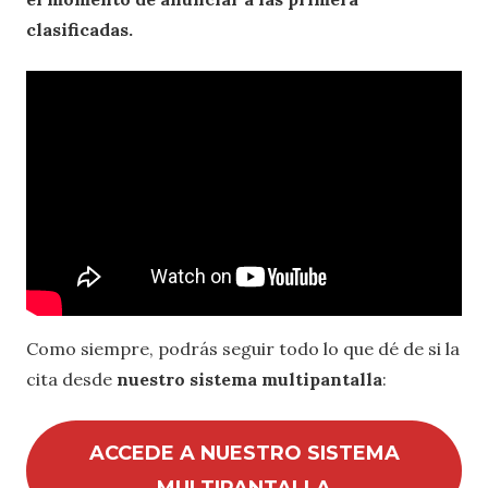
clasificadas.
Como siempre, podrás seguir todo lo que dé de si la
cita desde
nuestro sistema multipantalla
:
ACCEDE A NUESTRO SISTEMA