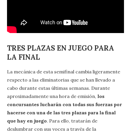
TRES PLAZAS EN JUEGO PARA
LA FINAL
La mecánica de esta semifinal cambia ligeramente
respecto a las eliminatorias que se han llevado a
cabo durante estas últimas semanas. Durante
aproximadamente una hora de emisión,
los
concursantes lucharán con todas sus fuerzas por
hacerse con una de las tres plazas para la final
que hay en juego
. Para ello, tratarán de
deslumbrar con sus voces a través de la