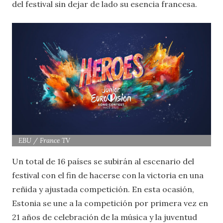
del festival sin dejar de lado su esencia francesa.
EBU / France TV
Un total de 16 países se subirán al escenario del
festival con el fin de hacerse con la victoria en una
reñida y ajustada competición. En esta ocasión,
Estonia se une a la competición por primera vez en
21 años de celebración de la música y la juventud