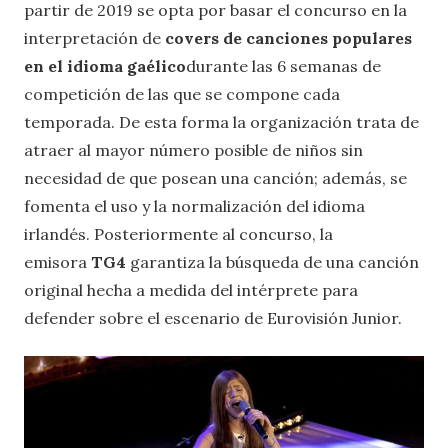
partir de 2019 se opta por basar el concurso en la
interpretación de
covers de canciones populares
en el idioma gaélico
durante las 6 semanas de
competición de las que se compone cada
temporada. De esta forma la organización trata de
atraer al mayor número posible de niños sin
necesidad de que posean una canción; además, se
fomenta el uso y la normalización del idioma
irlandés. Posteriormente al concurso, la
emisora
TG4
garantiza la búsqueda de una canción
original hecha a medida del intérprete para
defender sobre el escenario de Eurovisión Junior.