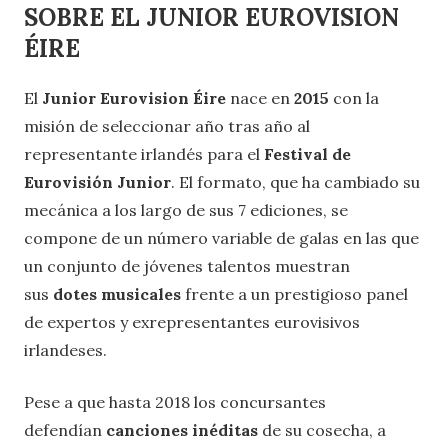
SOBRE EL JUNIOR EUROVISION
ÉIRE
El
Junior Eurovision Éire
nace en
2015
con la
misión de seleccionar año tras año al
representante irlandés para el
Festival de
Eurovisión Junior
. El formato, que ha cambiado su
mecánica a los largo de sus 7 ediciones, se
compone de un número variable de galas en las que
un conjunto de jóvenes talentos muestran
sus
dotes musicales
frente a un prestigioso panel
de expertos y exrepresentantes eurovisivos
irlandeses.
Pese a que hasta 2018 los concursantes
defendían
canciones inéditas
de su cosecha, a