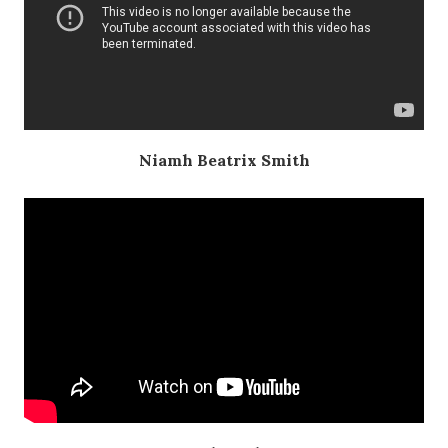
Niamh Beatrix
Smith