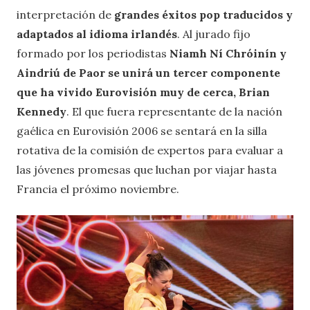
interpretación de
grandes éxitos pop traducidos y
adaptados al idioma irlandés
. Al jurado fijo
formado por los periodistas
Niamh Ní Chróinín y
Aindriú de Paor se unirá un tercer componente
que ha vivido Eurovisión muy de cerca, Brian
Kennedy
. El que fuera representante de la nación
gaélica en Eurovisión 2006 se sentará en la silla
rotativa de la comisión de expertos para evaluar a
las jóvenes promesas que luchan por viajar hasta
Francia el próximo noviembre.