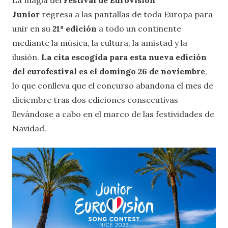
Junior
regresa a las pantallas de toda Europa para
unir en su
21ª edición
a todo un continente
mediante la música, la cultura, la amistad y la
ilusión.
La cita escogida para esta nueva edición
del eurofestival es el domingo 26 de noviembre
,
lo que conlleva que el concurso abandona el mes de
diciembre tras dos ediciones consecutivas
llevándose a cabo en el marco de las festividades de
Navidad.