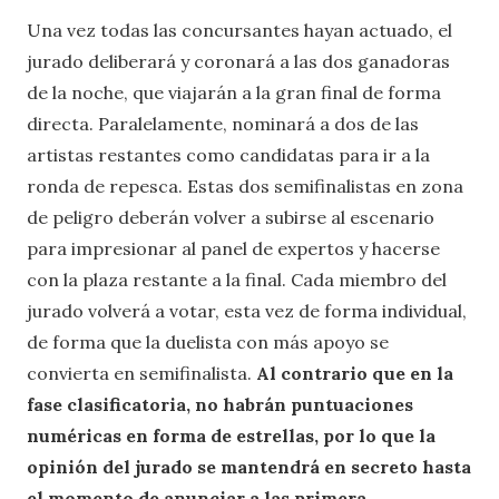
Una vez todas las concursantes hayan actuado, el
jurado deliberará y coronará a las dos ganadoras
de la noche, que viajarán a la gran final de forma
directa. Paralelamente, nominará a dos de las
artistas restantes como candidatas para ir a la
ronda de repesca. Estas dos semifinalistas en zona
de peligro deberán volver a subirse al escenario
para impresionar al panel de expertos y hacerse
con la plaza restante a la final. Cada miembro del
jurado volverá a votar, esta vez de forma individual,
de forma que la duelista con más apoyo se
convierta en semifinalista.
Al contrario que en la
fase clasificatoria, no habrán puntuaciones
numéricas en forma de estrellas, por lo que la
opinión del jurado se mantendrá en secreto hasta
el momento de anunciar a las primera