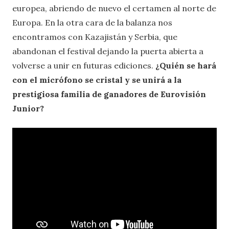
europea, abriendo de nuevo el certamen al norte de
Europa. En la otra cara de la balanza nos
encontramos con Kazajistán y Serbia, que
abandonan el festival dejando la puerta abierta a
volverse a unir en futuras ediciones.
¿Quién se hará
con el micrófono se cristal y se unirá a la
prestigiosa familia de ganadores de Eurovisión
Junior?