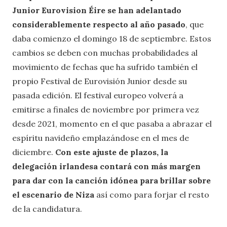
Junior Eurovision Éire se han adelantado
considerablemente respecto al año pasado
, que
daba comienzo el domingo 18 de septiembre. Estos
cambios se deben con muchas probabilidades al
movimiento de fechas que ha sufrido también el
propio Festival de Eurovisión Junior desde su
pasada edición. El festival europeo volverá a
emitirse a finales de noviembre por primera vez
desde 2021, momento en el que pasaba a abrazar el
espíritu navideño emplazándose en el mes de
diciembre.
Con este ajuste de plazos, la
delegación irlandesa contará con más margen
para dar con la canción idónea para brillar sobre
el escenario de Niza
así como para forjar el resto
de la candidatura.