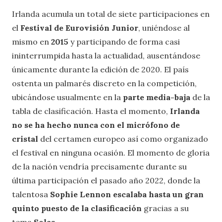
Irlanda acumula un total de siete participaciones en
el
Festival de Eurovisión Junior
, uniéndose al
mismo en
2015
y participando de forma casi
ininterrumpida hasta la actualidad, ausentándose
únicamente durante la edición de 2020. El país
ostenta un palmarés discreto en la competición,
ubicándose usualmente en la
parte media-baja
de la
tabla de clasificación. Hasta el momento,
Irlanda
no se ha hecho nunca con el micrófono de
cristal
del certamen europeo así como organizado
el festival en ninguna ocasión. El momento de gloria
de la nación vendría precisamente durante su
última participación el pasado año 2022, donde la
talentosa
Sophie Lennon escalaba hasta un gran
quinto puesto de la clasificación
gracias a su