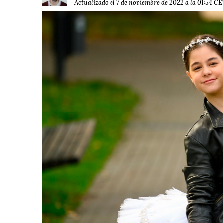
Actualizado el 7 de noviembre de 2022 a la 01:54 C