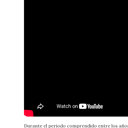
Durante el periodo comprendido entre los año