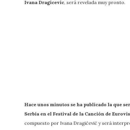
Ivana Dragicevic
, será revelada muy pronto.
Hace unos minutos se ha publicado la que ser
Serbia en el Festival de la Canción de Eurovi
compuesto por Ivana Dragićević y será interpr