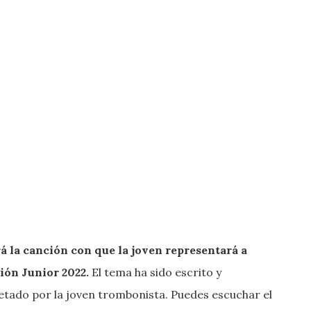
á la canción con que la joven representará a
sión Junior 2022.
El tema ha sido escrito y
etado por la joven trombonista. Puedes escuchar el