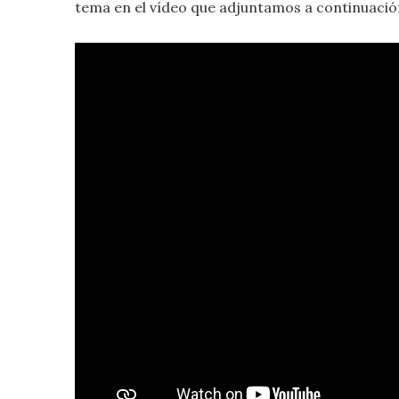
tema en el vídeo que adjuntamos a continuació