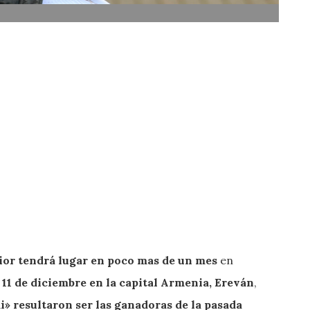
nior tendrá lugar en poco mas de un mes
en
11 de diciembre en la capital Armenia, Ereván
,
» resultaron ser las ganadoras de la pasada